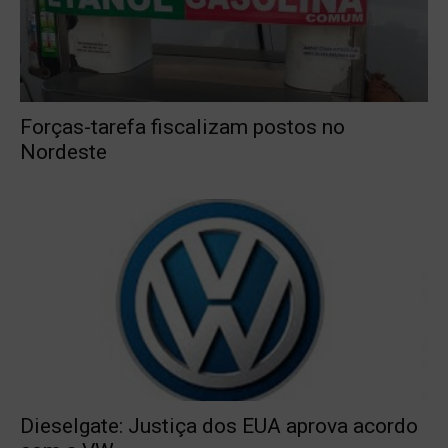
Forças-tarefa fiscalizam postos no
Nordeste
Dieselgate: Justiça dos EUA aprova acordo