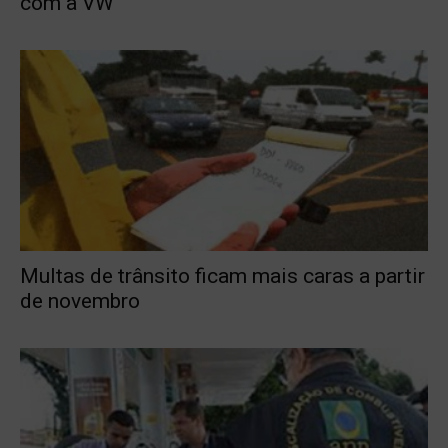
com a VW
Multas de trânsito ficam mais caras a partir
de novembro