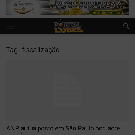
Tag: fiscalização
ANP autua posto em São Paulo por lacre