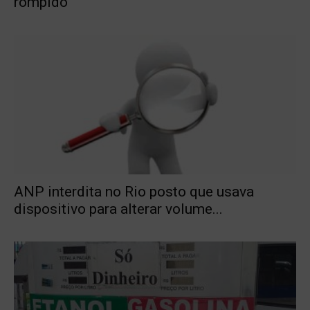
rompido
ANP interdita no Rio posto que usava
dispositivo para alterar volume...