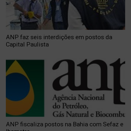
ANP faz seis interdições em postos da
Capital Paulista
ANP fiscaliza postos na Bahia com Sefaz e