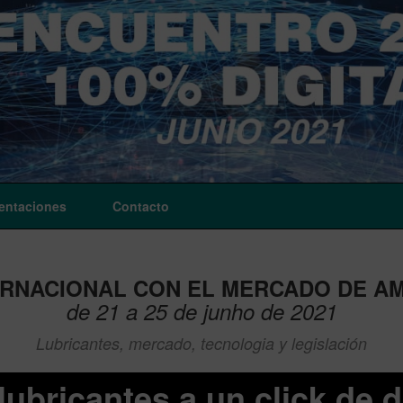
entaciones
Contacto
RNACIONAL CON EL MERCADO DE AM
de 21 a 25 de junho de 2021
Lubricantes, mercado, tecnologia y legislación
lubricantes a un click de d