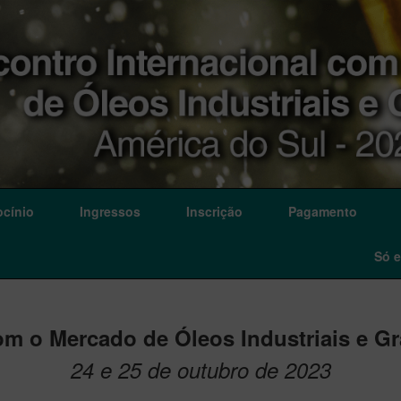
ocínio
Ingressos
Inscrição
Pagamento
Só 
com o Mercado de Óleos Industriais e Gr
24 e 25 de outubro de 2023