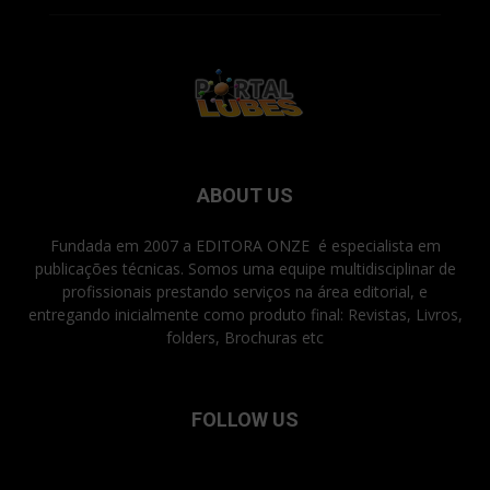
ABOUT US
Fundada em 2007 a EDITORA ONZE é especialista em
publicações técnicas. Somos uma equipe multidisciplinar de
profissionais prestando serviços na área editorial, e
entregando inicialmente como produto final: Revistas, Livros,
folders, Brochuras etc
FOLLOW US