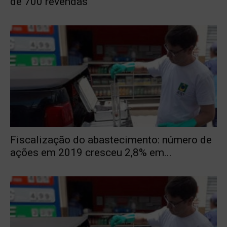
de 700 revendas
Fiscalização do abastecimento: número de
ações em 2019 cresceu 2,8% em...