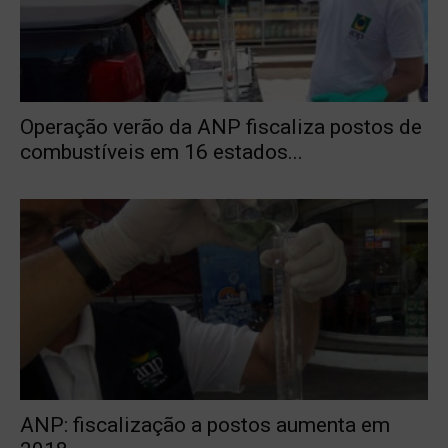
Operação verão da ANP fiscaliza postos de
combustíveis em 16 estados...
ANP: fiscalização a postos aumenta em