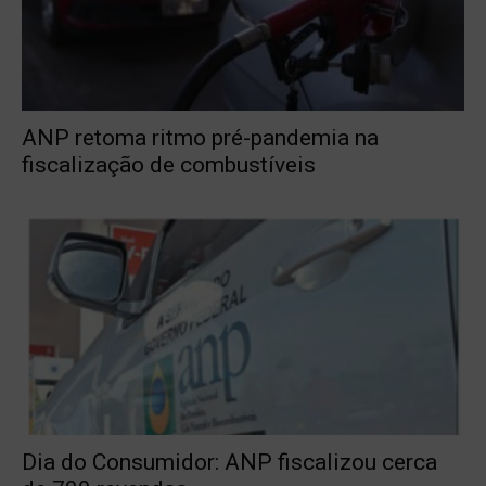
ANP retoma ritmo pré-pandemia na
fiscalização de combustíveis
Dia do Consumidor: ANP fiscalizou cerca