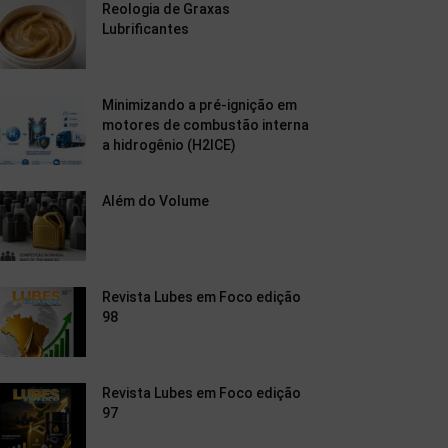
Reologia de Graxas
Lubrificantes
Minimizando a pré-ignição em
motores de combustão interna
a hidrogênio (H2ICE)
Além do Volume
Revista Lubes em Foco edição
98
Revista Lubes em Foco edição
97