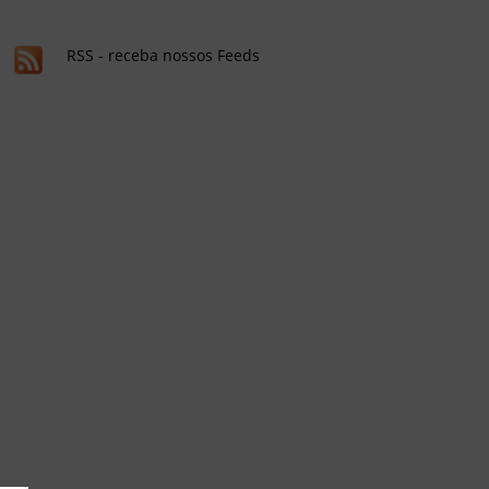
RSS - receba nossos Feeds