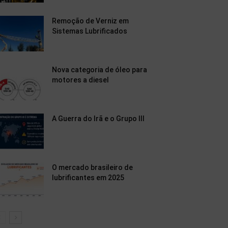
Remoção de Verniz em
Sistemas Lubrificados
Nova categoria de óleo para
motores a diesel
A Guerra do Irã e o Grupo III
O mercado brasileiro de
lubrificantes em 2025