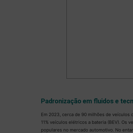
Padronização em fluidos e tec
Em 2023, cerca de 90 milhões de veículos 
11% veículos elétricos a bateria (BEV). Os v
populares no mercado automotivo. No entant