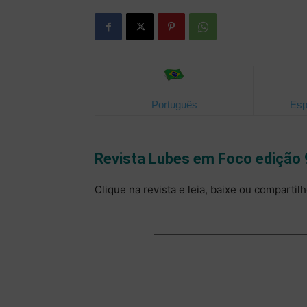
Português
Esp
Revista Lubes em Foco edição
Clique na revista e leia, baixe ou compartilh