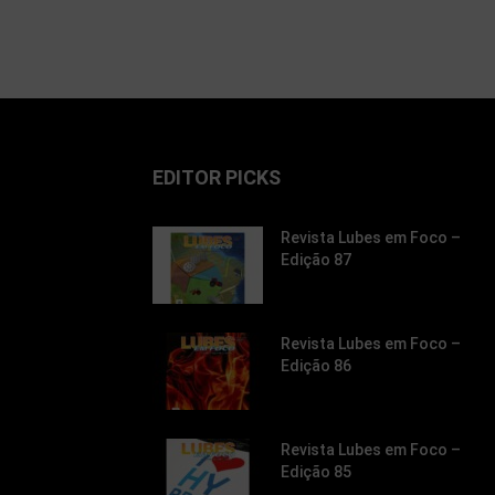
EDITOR PICKS
Revista Lubes em Foco –
Edição 87
Revista Lubes em Foco –
Edição 86
Revista Lubes em Foco –
Edição 85