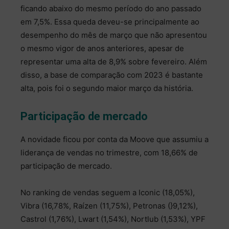
ficando abaixo do mesmo período do ano passado
em 7,5%. Essa queda deveu-se principalmente ao
desempenho do mês de março que não apresentou
o mesmo vigor de anos anteriores, apesar de
representar uma alta de 8,9% sobre fevereiro. Além
disso, a base de comparação com 2023 é bastante
alta, pois foi o segundo maior março da história.
Participação de mercado
A novidade ficou por conta da Moove que assumiu a
liderança de vendas no trimestre, com 18,66% de
participação de mercado.
No ranking de vendas seguem a Iconic (18,05%),
Vibra (16,78%, Raízen (11,75%), Petronas (}9,12%),
Castrol (1,76%), Lwart (1,54%), Nortlub (1,53%), YPF