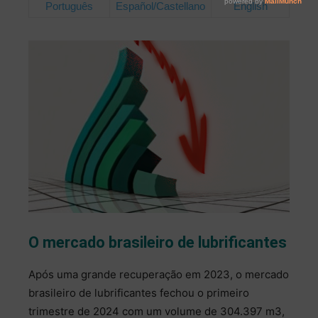
Português
Español/Castellano
English
O mercado brasileiro de lubrificantes
Após uma grande recuperação em 2023, o mercado
brasileiro de lubrificantes fechou o primeiro
trimestre de 2024 com um volume de 304.397 m3,