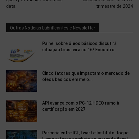
data
trimestre de 2024
Outras Notícias Lubrificantes e Newsletter
Painel sobre óleos básicos discutirá
situação brasileira no 16º Encontro
Cinco fatores que impactam o mercado de
óleos básicos em meio...
API avança com o PC-12 HDEO rumo à
certificação em 2027
Parceria entre ICL, Lwart e Instituto Jogue