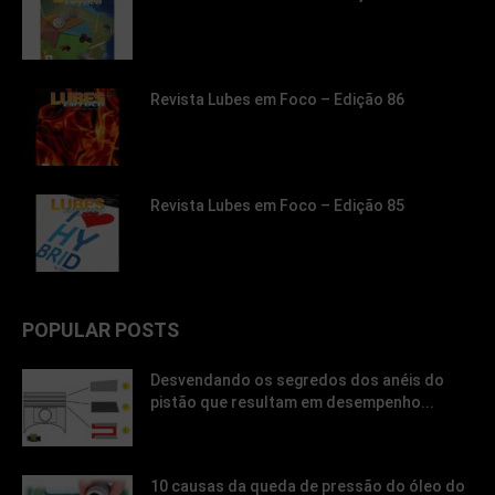
Revista Lubes em Foco – Edição 86
Revista Lubes em Foco – Edição 85
POPULAR POSTS
Desvendando os segredos dos anéis do
pistão que resultam em desempenho...
10 causas da queda de pressão do óleo do