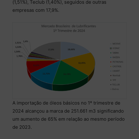
(1,51%), Teclub (1,40%), seguidos de outras
empresas com 17,9%.
A importação de óleos básicos no 1º trimestre de
2024 alcançou a marca de 251.661 m3 significando
um aumento de 65% em relação ao mesmo período
de 2023.