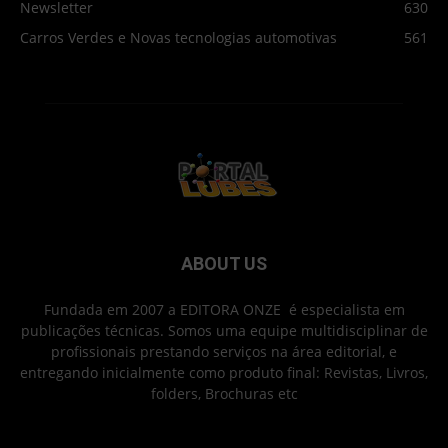
Newsletter
630
Carros Verdes e Novas tecnologias automotivas
561
ABOUT US
Fundada em 2007 a EDITORA ONZE é especialista em
publicações técnicas. Somos uma equipe multidisciplinar de
profissionais prestando serviços na área editorial, e
entregando inicialmente como produto final: Revistas, Livros,
folders, Brochuras etc