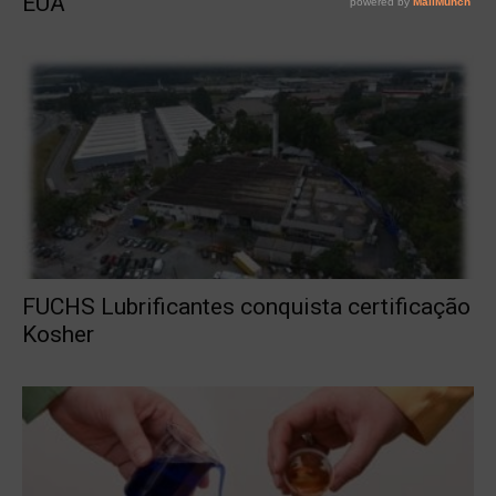
EUA
FUCHS Lubrificantes conquista certificação
Kosher