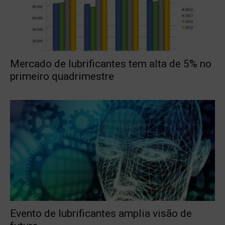
Mercado de lubrificantes tem alta de 5% no
primeiro quadrimestre
Evento de lubrificantes amplia visão de