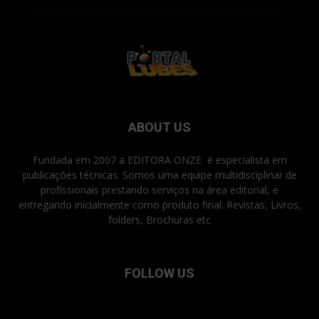
ABOUT US
Fundada em 2007 a EDITORA ONZE é especialista em
publicações técnicas. Somos uma equipe multidisciplinar de
profissionais prestando serviços na área editorial, e
entregando inicialmente como produto final: Revistas, Livros,
folders, Brochuras etc
FOLLOW US