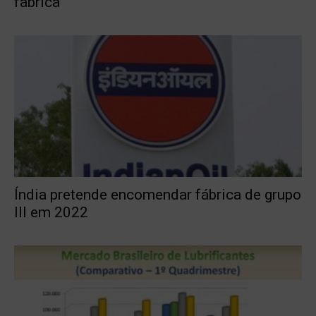
fábrica
Índia pretende encomendar fábrica de grupo
III em 2022