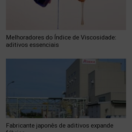
Melhoradores do Índice de Viscosidade:
aditivos essenciais
Fabricante japonês de aditivos expande