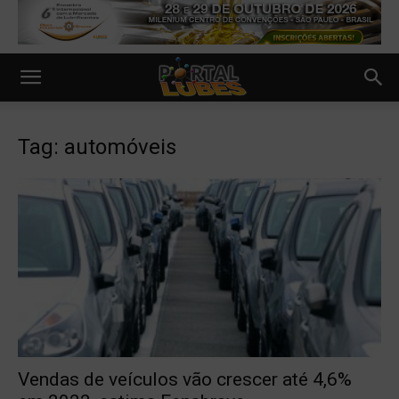
Tag: automóveis
Vendas de veículos vão crescer até 4,6%