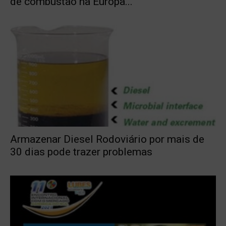
de combustão na Europa...
Armazenar Diesel Rodoviário por mais de
30 dias pode trazer problemas