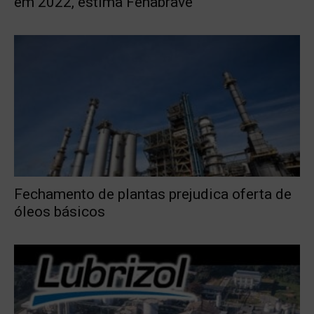
em 2022, estima Fenabrave
Fechamento de plantas prejudica oferta de
óleos básicos