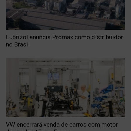
Lubrizol anuncia Promax como distribuidor
no Brasil
VW encerrará venda de carros com motor