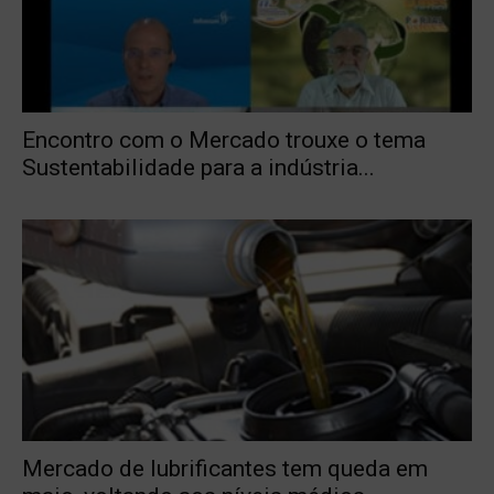
Encontro com o Mercado trouxe o tema
Sustentabilidade para a indústria...
Mercado de lubrificantes tem queda em