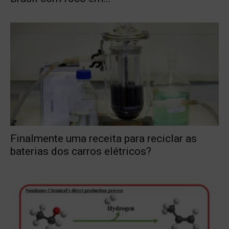
Finalmente uma receita para reciclar as
baterias dos carros elétricos?