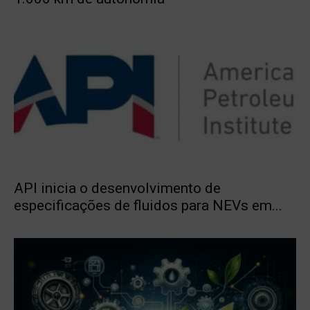
API inicia o desenvolvimento de
especificações de fluidos para NEVs em...