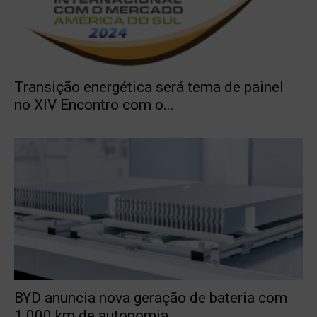
Transição energética será tema de painel
no XIV Encontro com o...
BYD anuncia nova geração de bateria com
1.000 km de autonomia