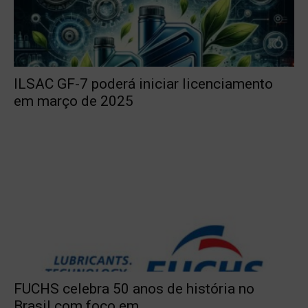
ILSAC GF-7 poderá iniciar licenciamento
em março de 2025
FUCHS celebra 50 anos de história no
Brasil com foco em...