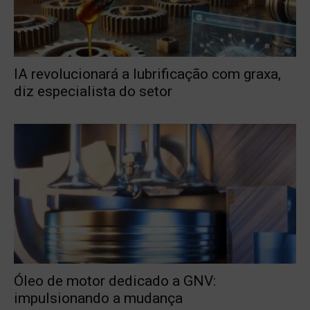
IA revolucionará a lubrificação com graxa,
diz especialista do setor
Óleo de motor dedicado a GNV:
impulsionando a mudança