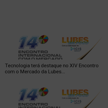
Tecnologia terá destaque no XIV Encontro
com o Mercado da Lubes...