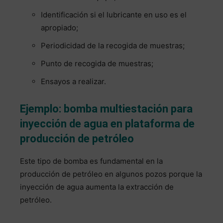
Identificación si el lubricante en uso es el
apropiado;
Periodicidad de la recogida de muestras;
Punto de recogida de muestras;
Ensayos a realizar.
Ejemplo: bomba multiestación para
inyección de agua en plataforma de
producción de petróleo
Este tipo de bomba es fundamental en la
producción de petróleo en algunos pozos porque la
inyección de agua aumenta la extracción de
petróleo.