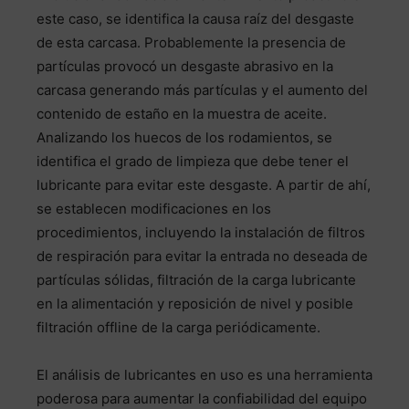
este caso, se identifica la causa raíz del desgaste
de esta carcasa. Probablemente la presencia de
partículas provocó un desgaste abrasivo en la
carcasa generando más partículas y el aumento del
contenido de estaño en la muestra de aceite.
Analizando los huecos de los rodamientos, se
identifica el grado de limpieza que debe tener el
lubricante para evitar este desgaste. A partir de ahí,
se establecen modificaciones en los
procedimientos, incluyendo la instalación de filtros
de respiración para evitar la entrada no deseada de
partículas sólidas, filtración de la carga lubricante
en la alimentación y reposición de nivel y posible
filtración offline de la carga periódicamente.
El análisis de lubricantes en uso es una herramienta
poderosa para aumentar la confiabilidad del equipo