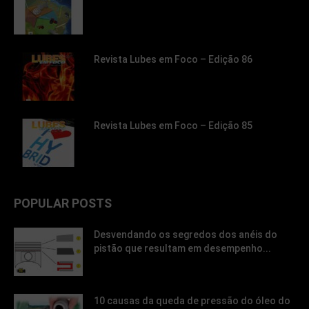
Revista Lubes em Foco – Edição 86
Revista Lubes em Foco – Edição 85
POPULAR POSTS
Desvendando os segredos dos anéis do
pistão que resultam em desempenho...
10 causas da queda de pressão do óleo do