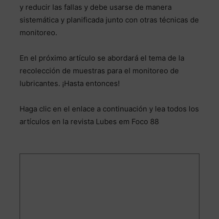
y reducir las fallas y debe usarse de manera
sistemática y planificada junto con otras técnicas de
monitoreo.
En el próximo artículo se abordará el tema de la
recolección de muestras para el monitoreo de
lubricantes. ¡Hasta entonces!
Haga clic en el enlace a continuación y lea todos los
artículos en la revista Lubes em Foco 88