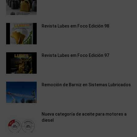
Revista Lubes em Foco Edición 98
Revista Lubes em Foco Edición 97
Remoción de Barniz en Sistemas Lubricados
Nueva categoría de aceite para motores a
diesel