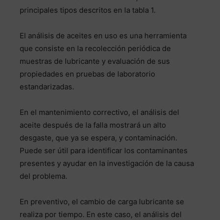
principales tipos descritos en la tabla 1.
El análisis de aceites en uso es una herramienta
que consiste en la recolección periódica de
muestras de lubricante y evaluación de sus
propiedades en pruebas de laboratorio
estandarizadas.
En el mantenimiento correctivo, el análisis del
aceite después de la falla mostrará un alto
desgaste, que ya se espera, y contaminación.
Puede ser útil para identificar los contaminantes
presentes y ayudar en la investigación de la causa
del problema.
En preventivo, el cambio de carga lubricante se
realiza por tiempo. En este caso, el análisis del