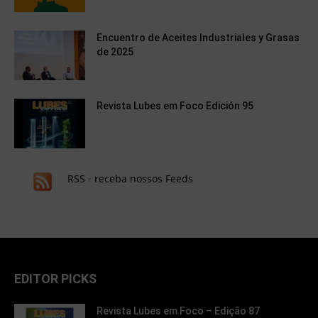
Encuentro de Aceites Industriales y Grasas
de 2025
Revista Lubes em Foco Edición 95
RSS - receba nossos Feeds
EDITOR PICKS
Revista Lubes em Foco – Edição 87