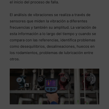
el inicio del proceso de falla.
El análisis de vibraciones se realiza a través de
sensores que miden la vibración a diferentes
frecuencias y también su amplitud. La variación de
esta información a lo largo del tiempo y cuando se
compara con las referencias, identifica problemas
como desequilibrios, desalineaciones, huecos en
los rodamientos, problemas de lubricación entre
otros.