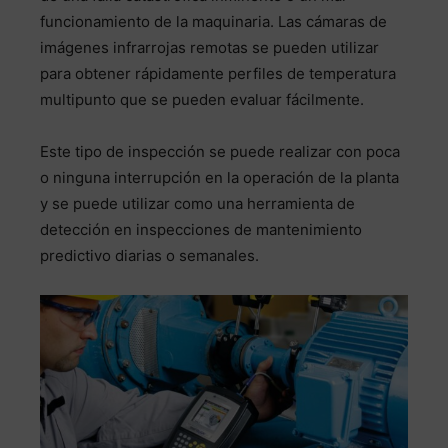
funcionamiento de la maquinaria. Las cámaras de
imágenes infrarrojas remotas se pueden utilizar
para obtener rápidamente perfiles de temperatura
multipunto que se pueden evaluar fácilmente.
Este tipo de inspección se puede realizar con poca
o ninguna interrupción en la operación de la planta
y se puede utilizar como una herramienta de
detección en inspecciones de mantenimiento
predictivo diarias o semanales.