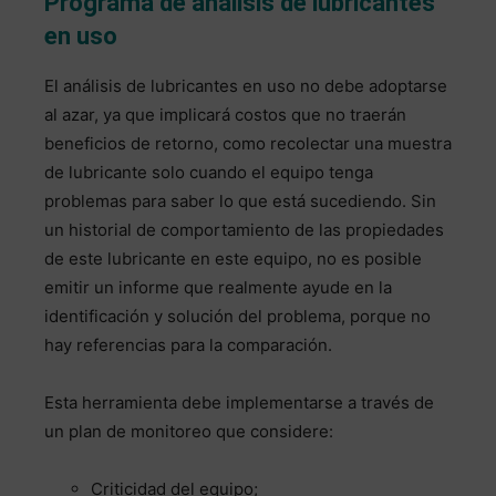
Programa de análisis de lubricantes
en uso
El análisis de lubricantes en uso no debe adoptarse
al azar, ya que implicará costos que no traerán
beneficios de retorno, como recolectar una muestra
de lubricante solo cuando el equipo tenga
problemas para saber lo que está sucediendo. Sin
un historial de comportamiento de las propiedades
de este lubricante en este equipo, no es posible
emitir un informe que realmente ayude en la
identificación y solución del problema, porque no
hay referencias para la comparación.
Esta herramienta debe implementarse a través de
un plan de monitoreo que considere:
Criticidad del equipo;