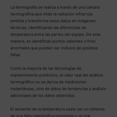
La termografía se realiza a través de una cámara
termográfica que mide la radiación infrarroja
emitida y transforma estos datos en imágenes
térmicas, identificando las diferencias de
temperatura entre las partes del equipo. De esta
manera, se identifican puntos calientes o fríos
anormales que pueden ser indicios de posibles
fallas.
Como la mayoría de las tecnologías de
mantenimiento predictivo, el valor real del análisis
termográfico no se deriva de mediciones
instantáneas, sino de datos de tendencias y análisis
adicionales de los datos obtenidos.
El aumento de la temperatura suele ser un síntoma
de una falla catastrófica inminente o un mal