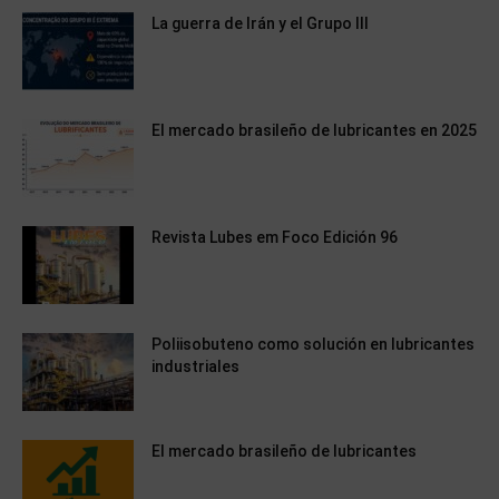
La guerra de Irán y el Grupo III
El mercado brasileño de lubricantes en 2025
Revista Lubes em Foco Edición 96
Poliisobuteno como solución en lubricantes
industriales
El mercado brasileño de lubricantes