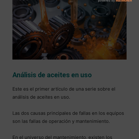
Análisis de aceites en uso
Este es el primer artículo de una serie sobre el
análisis de aceites en uso.
Las dos causas principales de fallas en los equipos
son las fallas de operación y mantenimiento.
En el universo del mantenimiento, existen los