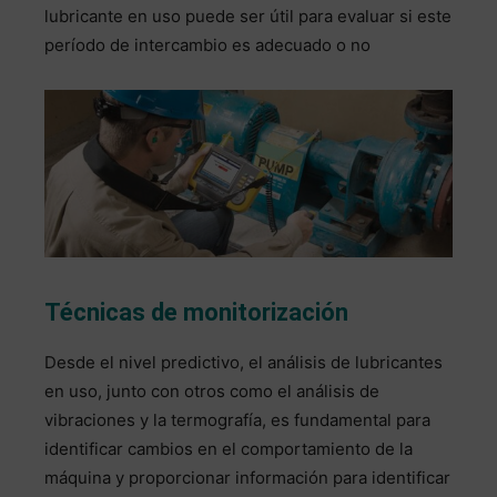
lubricante en uso puede ser útil para evaluar si este
período de intercambio es adecuado o no
Técnicas de monitorización
Desde el nivel predictivo, el análisis de lubricantes
en uso, junto con otros como el análisis de
vibraciones y la termografía, es fundamental para
identificar cambios en el comportamiento de la
máquina y proporcionar información para identificar