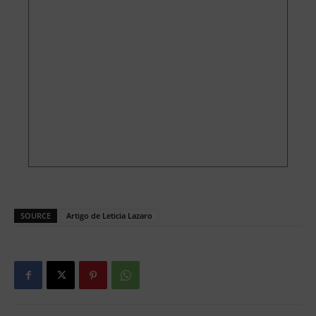
SOURCE
Artigo de Leticia Lazaro