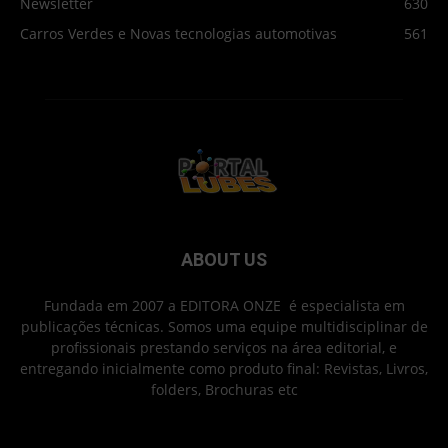
Newsletter
630
Carros Verdes e Novas tecnologias automotivas
561
ABOUT US
Fundada em 2007 a EDITORA ONZE é especialista em
publicações técnicas. Somos uma equipe multidisciplinar de
profissionais prestando serviços na área editorial, e
entregando inicialmente como produto final: Revistas, Livros,
folders, Brochuras etc