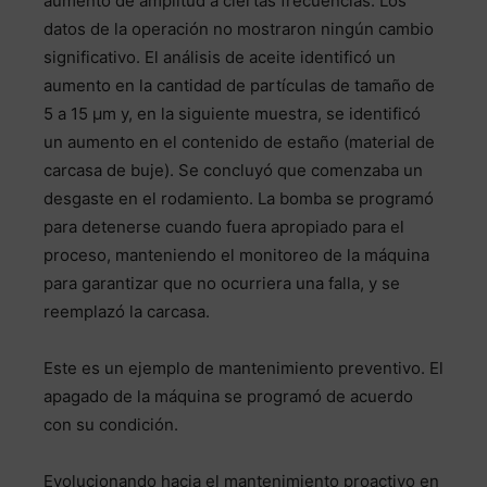
aumento de amplitud a ciertas frecuencias. Los
datos de la operación no mostraron ningún cambio
significativo. El análisis de aceite identificó un
aumento en la cantidad de partículas de tamaño de
5 a 15 μm y, en la siguiente muestra, se identificó
un aumento en el contenido de estaño (material de
carcasa de buje). Se concluyó que comenzaba un
desgaste en el rodamiento. La bomba se programó
para detenerse cuando fuera apropiado para el
proceso, manteniendo el monitoreo de la máquina
para garantizar que no ocurriera una falla, y se
reemplazó la carcasa.
Este es un ejemplo de mantenimiento preventivo. El
apagado de la máquina se programó de acuerdo
con su condición.
Evolucionando hacia el mantenimiento proactivo en