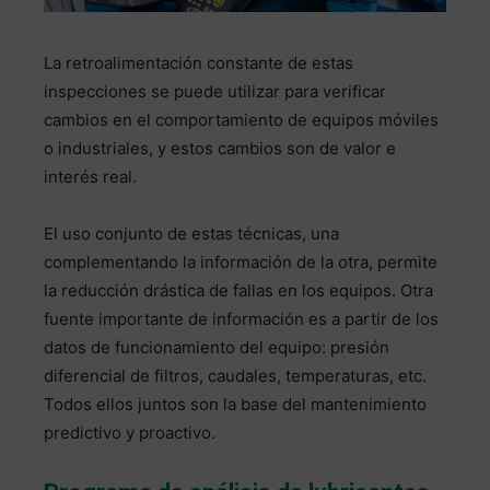
La retroalimentación constante de estas
inspecciones se puede utilizar para verificar
cambios en el comportamiento de equipos móviles
o industriales, y estos cambios son de valor e
interés real.
El uso conjunto de estas técnicas, una
complementando la información de la otra, permite
la reducción drástica de fallas en los equipos. Otra
fuente importante de información es a partir de los
datos de funcionamiento del equipo: presión
diferencial de filtros, caudales, temperaturas, etc.
Todos ellos juntos son la base del mantenimiento
predictivo y proactivo.