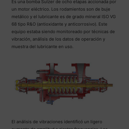
Es una bomba Sulzer de ocho etapas accionada por
un motor eléctrico. Los rodamientos son de buje
metálico y el lubricante es de grado mineral ISO VG
68 tipo R&O (antioxidante y anticorrosivo). Este
equipo estaba siendo monitoreado por técnicas de
vibración, análisis de los datos de operación y
muestra del lubricante en uso.
El análisis de vibraciones identificó un ligero