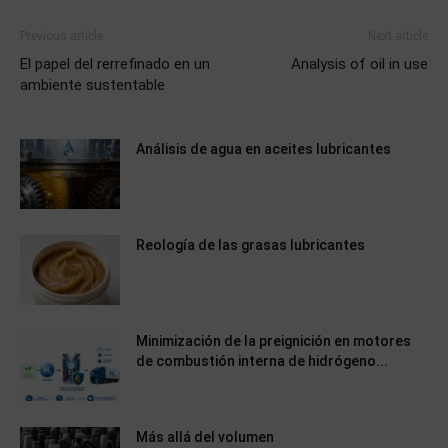
Previous article
Next article
El papel del rerrefinado en un
Analysis of oil in use
ambiente sustentable
Análisis de agua en aceites lubricantes
Reología de las grasas lubricantes
Minimización de la preignición en motores
de combustión interna de hidrógeno...
Más allá del volumen