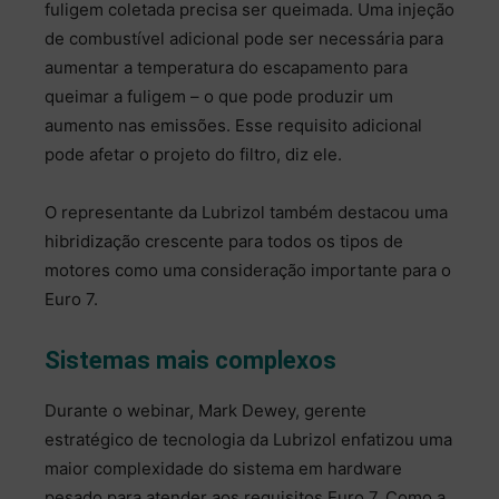
fuligem coletada precisa ser queimada. Uma injeção
de combustível adicional pode ser necessária para
aumentar a temperatura do escapamento para
queimar a fuligem – o que pode produzir um
aumento nas emissões. Esse requisito adicional
pode afetar o projeto do filtro, diz ele.
O representante da Lubrizol também destacou uma
hibridização crescente para todos os tipos de
motores como uma consideração importante para o
Euro 7.
Sistemas mais complexos
Durante o webinar, Mark Dewey, gerente
estratégico de tecnologia da Lubrizol enfatizou uma
maior complexidade do sistema em hardware
pesado para atender aos requisitos Euro 7. Como a