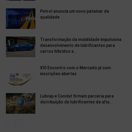
Petrol anuncia um novo patamar de
qualidade
Transformação da mobilidade impulsiona
desenvolvimento de lubrificantes para
carros híbridos e...
XVI Encontro com o Mercado já com
inscrições abertas
Lubvap e Condat firmam parceria para
distribuição de lubrificantes de alta...