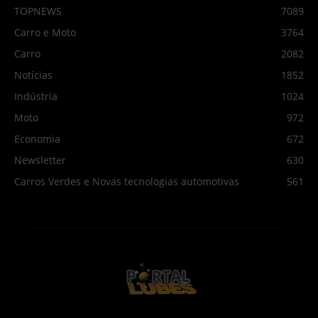
TOPNEWS
7089
Carro e Moto
3764
Carro
2082
Notícias
1852
Indústria
1024
Moto
972
Economia
672
Newsletter
630
Carros Verdes e Novas tecnologias automotivas
561