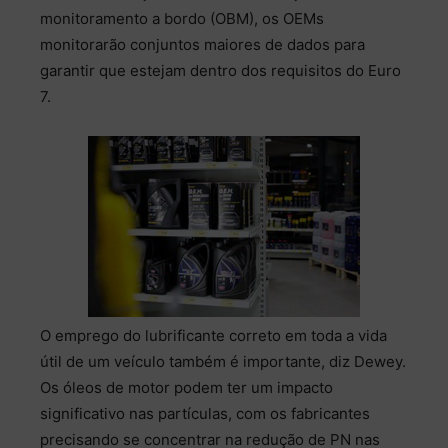
monitoramento a bordo (OBM), os OEMs
monitorarão conjuntos maiores de dados para
garantir que estejam dentro dos requisitos do Euro
7.
O emprego do lubrificante correto em toda a vida
útil de um veículo também é importante, diz Dewey.
Os óleos de motor podem ter um impacto
significativo nas partículas, com os fabricantes
precisando se concentrar na redução de PN nas