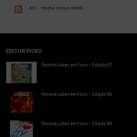
RSS - receba nossos Feeds
EDITOR PICKS
Revista Lubes em Foco – Edição 87
Revista Lubes em Foco – Edição 86
Revista Lubes em Foco – Edição 85