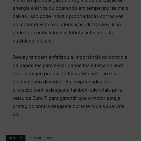
energia elétrica ou operando em temperaturas mais
baixas. Isso pode induzir propriedades corrosivas
no motor devido à condensação, diz Dewey. Isso
pode ser combatido com lubrificantes de alta
qualidade, diz ele.
Dewey também enfatizou a importância do controle
de depósitos para evitar depósitos e lama no anel
do pistão que podem afetar o atrito interno e o
desempenho do motor. As propriedades de
proteção contra desgaste também são vitais para
veículos Euro 7, para garantir que o motor esteja
protegido contra desgaste durante toda a sua vida
útil.
SOURCE
Fuels & Lubes