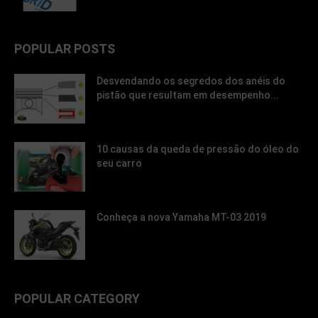
POPULAR POSTS
Desvendando os segredos dos anéis do
pistão que resultam em desempenho...
10 causas da queda de pressão do óleo do
seu carro
Conheça a nova Yamaha MT-03 2019
POPULAR CATEGORY