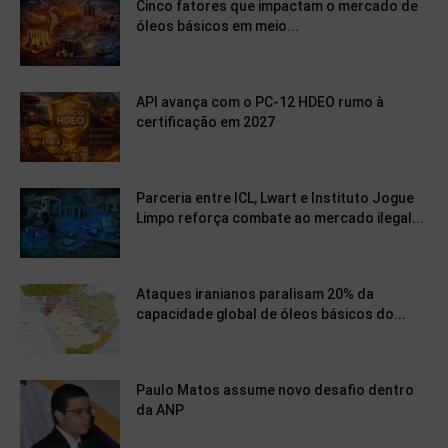
Cinco fatores que impactam o mercado de
óleos básicos em meio...
API avança com o PC-12 HDEO rumo à
certificação em 2027
Parceria entre ICL, Lwart e Instituto Jogue
Limpo reforça combate ao mercado ilegal...
Ataques iranianos paralisam 20% da
capacidade global de óleos básicos do...
Paulo Matos assume novo desafio dentro
da ANP