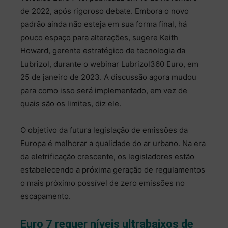
de 2022, após rigoroso debate. Embora o novo
padrão ainda não esteja em sua forma final, há
pouco espaço para alterações, sugere Keith
Howard, gerente estratégico de tecnologia da
Lubrizol, durante o webinar Lubrizol360 Euro, em
25 de janeiro de 2023. A discussão agora mudou
para como isso será implementado, em vez de
quais são os limites, diz ele.
O objetivo da futura legislação de emissões da
Europa é melhorar a qualidade do ar urbano. Na era
da eletrificação crescente, os legisladores estão
estabelecendo a próxima geração de regulamentos
o mais próximo possível de zero emissões no
escapamento.
Euro 7 requer níveis ultrabaixos de