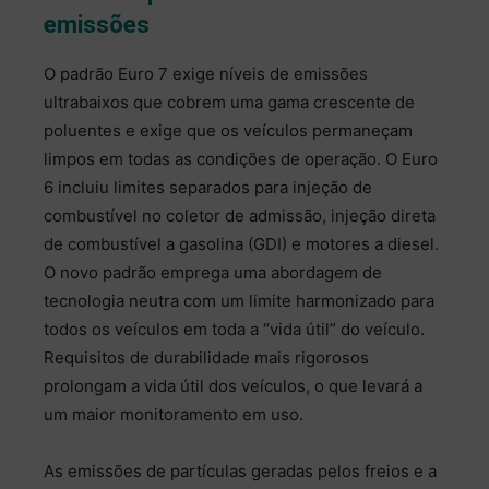
emissões
O padrão Euro 7 exige níveis de emissões
ultrabaixos que cobrem uma gama crescente de
poluentes e exige que os veículos permaneçam
limpos em todas as condições de operação. O Euro
6 incluiu limites separados para injeção de
combustível no coletor de admissão, injeção direta
de combustível a gasolina (GDI) e motores a diesel.
O novo padrão emprega uma abordagem de
tecnologia neutra com um limite harmonizado para
todos os veículos em toda a “vida útil” do veículo.
Requisitos de durabilidade mais rigorosos
prolongam a vida útil dos veículos, o que levará a
um maior monitoramento em uso.
As emissões de partículas geradas pelos freios e a