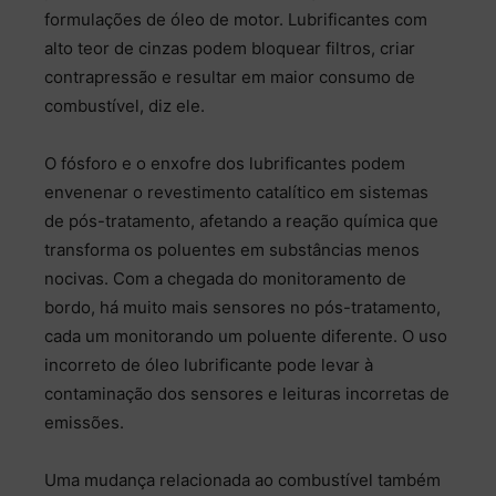
formulações de óleo de motor. Lubrificantes com
alto teor de cinzas podem bloquear filtros, criar
contrapressão e resultar em maior consumo de
combustível, diz ele.
O fósforo e o enxofre dos lubrificantes podem
envenenar o revestimento catalítico em sistemas
de pós-tratamento, afetando a reação química que
transforma os poluentes em substâncias menos
nocivas. Com a chegada do monitoramento de
bordo, há muito mais sensores no pós-tratamento,
cada um monitorando um poluente diferente. O uso
incorreto de óleo lubrificante pode levar à
contaminação dos sensores e leituras incorretas de
emissões.
Uma mudança relacionada ao combustível também