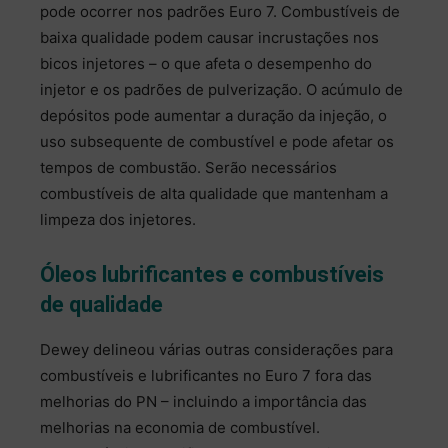
pode ocorrer nos padrões Euro 7. Combustíveis de
baixa qualidade podem causar incrustações nos
bicos injetores – o que afeta o desempenho do
injetor e os padrões de pulverização. O acúmulo de
depósitos pode aumentar a duração da injeção, o
uso subsequente de combustível e pode afetar os
tempos de combustão. Serão necessários
combustíveis de alta qualidade que mantenham a
limpeza dos injetores.
Óleos lubrificantes e combustíveis
de qualidade
Dewey delineou várias outras considerações para
combustíveis e lubrificantes no Euro 7 fora das
melhorias do PN – incluindo a importância das
melhorias na economia de combustível.