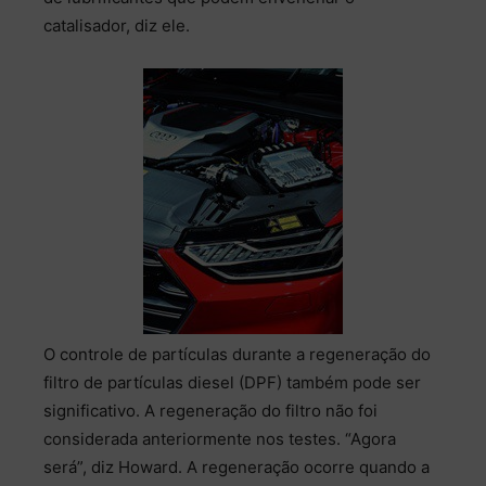
catalisador, diz ele.
O controle de partículas durante a regeneração do
filtro de partículas diesel (DPF) também pode ser
significativo. A regeneração do filtro não foi
considerada anteriormente nos testes. “Agora
será”, diz Howard. A regeneração ocorre quando a