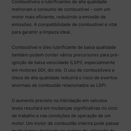
Combustíveis e lubrificantes de alta qualidade
melhoram o consumo de combustível – com um
motor mais eficiente, reduzindo a emissão de
emissões. A compatibilidade de combustível é vital
para garantir a limpeza ideal.
Combustível e óleo lubrificante de baixa qualidade
também podem conter vários precursores para pré-
ignição de baixa velocidade (LSPI), especialmente
em motores GDI, diz ele. O uso de combustíveis e
óleos de alta qualidade reduzirá o risco de eventos
anormais de combustão relacionados ao LSPI.
O aumento previsto na hibridação em veículos
leves resultará em mudanças significativas no ciclo
de trabalho e nas condições de operação de um
motor. Um motor de combustão interna pode passar
muito tempo desligado no regime de utilização da