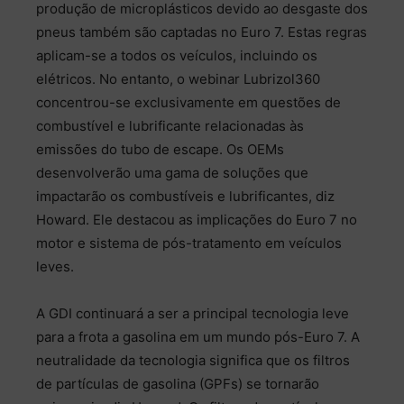
produção de microplásticos devido ao desgaste dos
pneus também são captadas no Euro 7. Estas regras
aplicam-se a todos os veículos, incluindo os
elétricos. No entanto, o webinar Lubrizol360
concentrou-se exclusivamente em questões de
combustível e lubrificante relacionadas às
emissões do tubo de escape. Os OEMs
desenvolverão uma gama de soluções que
impactarão os combustíveis e lubrificantes, diz
Howard. Ele destacou as implicações do Euro 7 no
motor e sistema de pós-tratamento em veículos
leves.
A GDI continuará a ser a principal tecnologia leve
para a frota a gasolina em um mundo pós-Euro 7. A
neutralidade da tecnologia significa que os filtros
de partículas de gasolina (GPFs) se tornarão