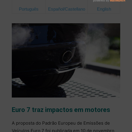
Português
Español/Castellano
English
Euro 7 traz impactos em motores
A proposta do Padrão Europeu de Emissões de
Veículos Euro 7 foi publicada em 10 de novembro