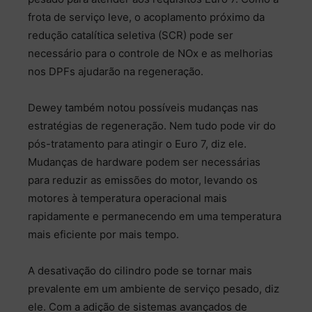
frota de serviço leve, o acoplamento próximo da
redução catalítica seletiva (SCR) pode ser
necessário para o controle de NOx e as melhorias
nos DPFs ajudarão na regeneração.
Dewey também notou possíveis mudanças nas
estratégias de regeneração. Nem tudo pode vir do
pós-tratamento para atingir o Euro 7, diz ele.
Mudanças de hardware podem ser necessárias
para reduzir as emissões do motor, levando os
motores à temperatura operacional mais
rapidamente e permanecendo em uma temperatura
mais eficiente por mais tempo.
A desativação do cilindro pode se tornar mais
prevalente em um ambiente de serviço pesado, diz
ele. Com a adição de sistemas avançados de