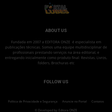
ABOUT US
Fundada em 2007 a EDITORA ONZE é especialista em
publicações técnicas. Somos uma equipe multidisciplinar de
profissionais prestando serviços na área editorial, e
entregando inicialmente como produto final: Revistas, Livros,
folders, Brochuras etc
FOLLOW US
Política de Privacidade e Segurança
Anuncie no Portal
Contatos
© Developed by: Editora ONZE