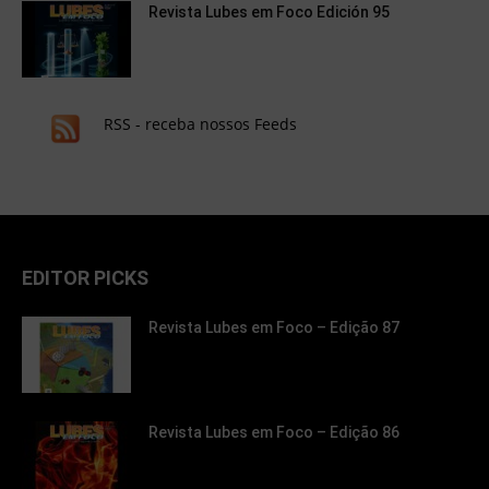
Revista Lubes em Foco Edición 95
RSS - receba nossos Feeds
EDITOR PICKS
Revista Lubes em Foco – Edição 87
Revista Lubes em Foco – Edição 86