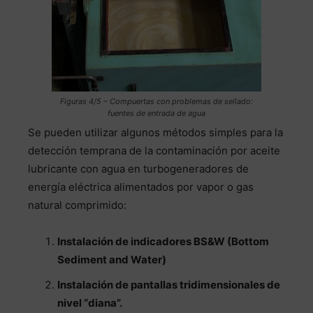
Figuras 4/5 – Compuertas con problemas de sellado:
fuentes de entrada de agua
Se pueden utilizar algunos métodos simples para la
detección temprana de la contaminación por aceite
lubricante con agua en turbogeneradores de
energía eléctrica alimentados por vapor o gas
natural comprimido:
Instalación de indicadores BS&W (Bottom
Sediment and Water)
Instalación de pantallas tridimensionales de
nivel “diana”.