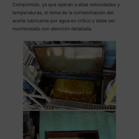
Comprimido, ya que operan a altas velocidades y
temperaturas, el tema de la contaminación del
aceite lubricante por agua es crítico y debe ser
monitoreado con atención detallada.