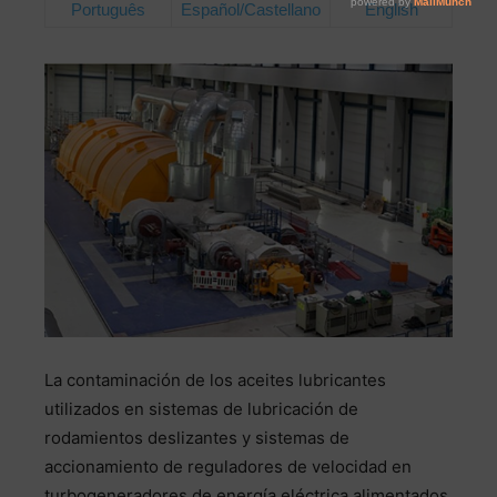
Português
Español/Castellano
English
La contaminación de los aceites lubricantes
utilizados en sistemas de lubricación de
rodamientos deslizantes y sistemas de
accionamiento de reguladores de velocidad en
turbogeneradores de energía eléctrica alimentados