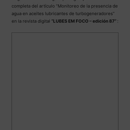
completa del artículo “Monitoreo de la presencia de
agua en aceites lubricantes de turbogeneradores”
en la revista digital
“LUBES EM FOCO – edición 87”
: