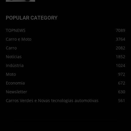
POPULAR CATEGORY
TOPNEWS
7089
Carro e Moto
3764
Carro
2082
Notícias
1852
Indústria
1024
Moto
972
Economia
672
Newsletter
630
Carros Verdes e Novas tecnologias automotivas
561