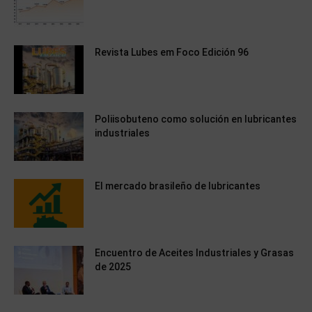
Revista Lubes em Foco Edición 96
Poliisobuteno como solución en lubricantes
industriales
El mercado brasileño de lubricantes
Encuentro de Aceites Industriales y Grasas
de 2025