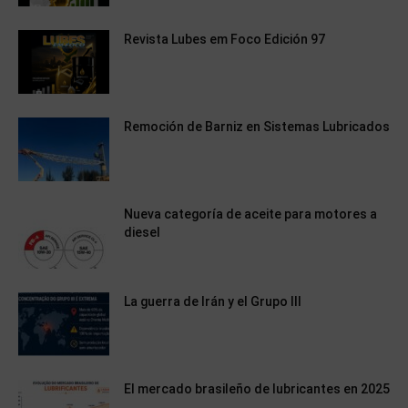
Revista Lubes em Foco Edición 97
Remoción de Barniz en Sistemas Lubricados
Nueva categoría de aceite para motores a
diesel
La guerra de Irán y el Grupo III
El mercado brasileño de lubricantes en 2025