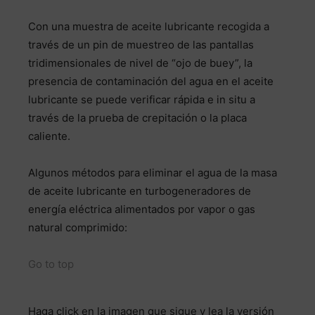
Con una muestra de aceite lubricante recogida a
través de un pin de muestreo de las pantallas
tridimensionales de nivel de “ojo de buey”, la
presencia de contaminación del agua en el aceite
lubricante se puede verificar rápida e in situ a
través de la prueba de crepitación o la placa
caliente.
Algunos métodos para eliminar el agua de la masa
de aceite lubricante en turbogeneradores de
energía eléctrica alimentados por vapor o gas
natural comprimido:
Go to top
Haga click en la imagen que sigue y lea la versión