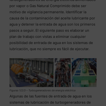
por vapor o Gas Natural Comprimido debe ser
motivo de vigilancia permanente. Identificar la
causa de la contaminación del aceite lubricante por
agua y detener la entrada de agua son los primeros
pasos a seguir. El siguiente paso es elaborar un
plan de trabajo con vistas a eliminar cualquier
posibilidad de entrada de agua en los sistemas de
lubricación, que no siempre es fácil de ejecutar.
Figuras 1/2/3 – Turbogeneradores de energía eléctrica
Algunas de las fuentes de entrada de agua en los
sistemas de lubricación de turbogeneradores de