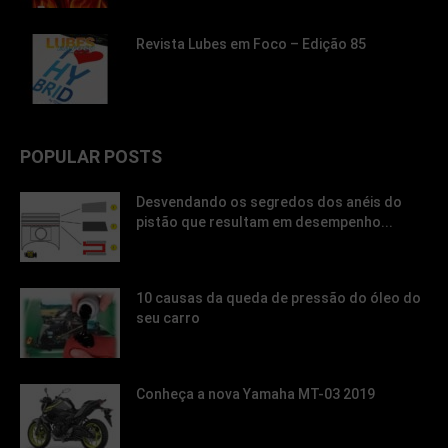
Revista Lubes em Foco – Edição 85
POPULAR POSTS
Desvendando os segredos dos anéis do
pistão que resultam em desempenho...
10 causas da queda de pressão do óleo do
seu carro
Conheça a nova Yamaha MT-03 2019