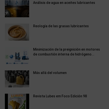
Análisis de agua en aceites lubricantes
Reología de las grasas lubricantes
Minimización de la preignición en motores
de combustión interna de hidrógeno...
Más allá del volumen
Revista Lubes em Foco Edición 98