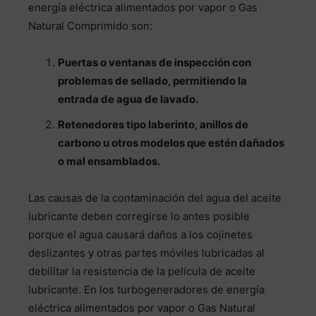
energía eléctrica alimentados por vapor o Gas
Natural Comprimido son:
Puertas o ventanas de inspección con
problemas de sellado, permitiendo la
entrada de agua de lavado.
Retenedores tipo laberinto, anillos de
carbono u otros modelos que estén dañados
o mal ensamblados.
Las causas de la contaminación del agua del aceite
lubricante deben corregirse lo antes posible
porque el agua causará daños a los cojinetes
deslizantes y otras partes móviles lubricadas al
debilitar la resistencia de la película de aceite
lubricante. En los turbogeneradores de energía
eléctrica alimentados por vapor o Gas Natural