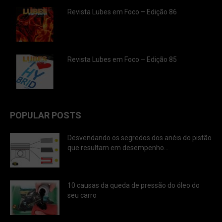
Revista Lubes em Foco – Edição 86
Revista Lubes em Foco – Edição 85
POPULAR POSTS
Desvendando os segredos dos anéis do pistão
que resultam em desempenho...
10 causas da queda de pressão do óleo do
seu carro