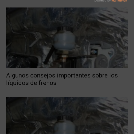
Algunos consejos importantes sobre los
líquidos de frenos