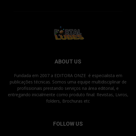
ABOUT US
Fundada em 2007 a EDITORA ONZE é especialista em
publicações técnicas. Somos uma equipe multidisciplinar de
profissionais prestando serviços na área editorial, e
entregando inicialmente como produto final: Revistas, Livros,
folders, Brochuras etc
FOLLOW US