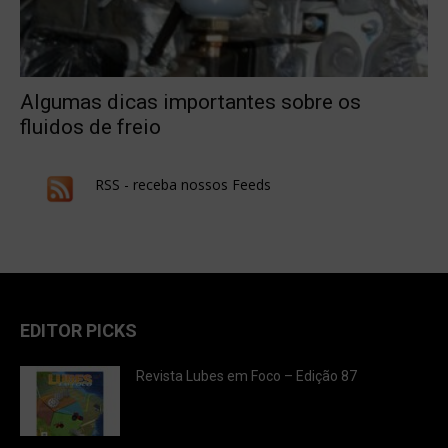
Algumas dicas importantes sobre os
fluidos de freio
RSS - receba nossos Feeds
EDITOR PICKS
Revista Lubes em Foco – Edição 87