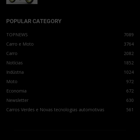
POPULAR CATEGORY
TOPNEWS
7089
Carro e Moto
3764
Carro
2082
Notícias
1852
Indústria
1024
Moto
972
Economia
672
Newsletter
630
Carros Verdes e Novas tecnologias automotivas
561