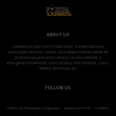
ABOUT US
Fundada em 2007 a EDITORA ONZE é especialista em
publicações técnicas. Somos uma equipe multidisciplinar de
profissionais prestando serviços na área editorial, e
entregando inicialmente como produto final: Revistas, Livros,
folders, Brochuras etc
FOLLOW US
Política de Privacidade e Segurança
Anuncie no Portal
Contatos