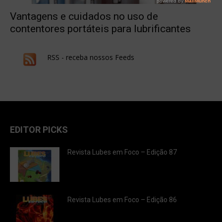
Vantagens e cuidados no uso de
contentores portáteis para lubrificantes
RSS - receba nossos Feeds
EDITOR PICKS
Revista Lubes em Foco – Edição 87
Revista Lubes em Foco – Edição 86