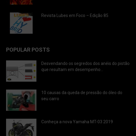
Revista Lubes em Foco – Edição 85
POPULAR POSTS
Desvendando os segredos dos anéis do pistão
que resultam em desempenho...
10 causas da queda de pressão do óleo do
seu carro
Conheça a nova Yamaha MT-03 2019