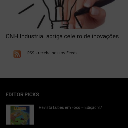
CNH Industrial abriga celeiro de inovações
RSS - receba nossos Feeds
EDITOR PICKS
Revista Lubes em Foco – Edição 87