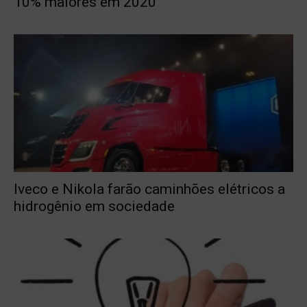
10% maiores em 2020
Iveco e Nikola farão caminhões elétricos a
hidrogênio em sociedade