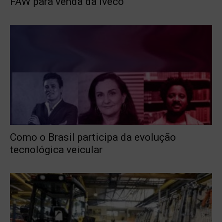
FAW para venda da Iveco
Como o Brasil participa da evolução
tecnológica veicular