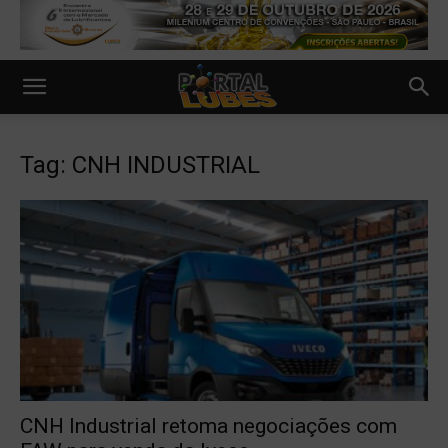
Tag: CNH INDUSTRIAL
CNH Industrial retoma negociações com