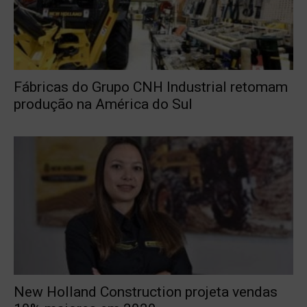
Fábricas do Grupo CNH Industrial retomam
produção na América do Sul
New Holland Construction projeta vendas