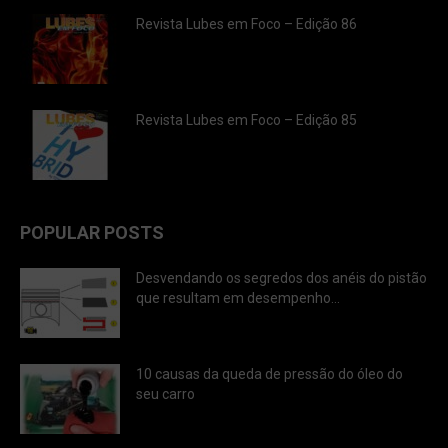
Revista Lubes em Foco – Edição 86
Revista Lubes em Foco – Edição 85
POPULAR POSTS
Desvendando os segredos dos anéis do pistão
que resultam em desempenho...
10 causas da queda de pressão do óleo do
seu carro