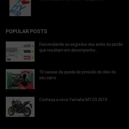
POPULAR POSTS
Desvendando os segredos dos anéis do pistão
que resultam em desempenho...
10 causas da queda de pressão do óleo do
seu carro
Conheça a nova Yamaha MT-03 2019