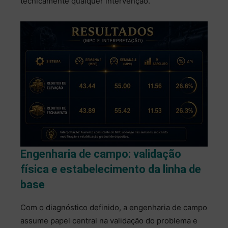
tecnicamente qualquer intervenção.
Engenharia de campo: validação
física e estabelecimento da linha de
base
Com o diagnóstico definido, a engenharia de campo
assume papel central na validação do problema e