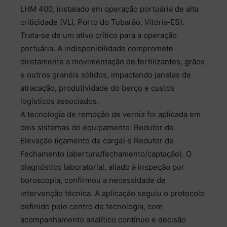
LHM 400, instalado em operação portuária de alta
criticidade (VLI, Porto do Tubarão, Vitória‑ES).
Trata‑se de um ativo crítico para a operação
portuária. A indisponibilidade compromete
diretamente a movimentação de fertilizantes, grãos
e outros granéis sólidos, impactando janelas de
atracação, produtividade do berço e custos
logísticos associados.
A tecnologia de remoção de verniz foi aplicada em
dois sistemas do equipamento: Redutor de
Elevação (içamento de carga) e Redutor de
Fechamento (abertura/fechamento/captação). O
diagnóstico laboratorial, aliado à inspeção por
boroscopia, confirmou a necessidade de
intervenção técnica. A aplicação seguiu o protocolo
definido pelo centro de tecnologia, com
acompanhamento analítico contínuo e decisão