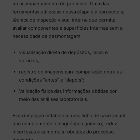
no acompanhamento do processo. Uma das
ferramentas utilizadas nessa etapa é a boroscopia,
técnica de inspeção visual interna que permite
avaliar componentes e superfícies internas sem a
necessidade de desmontagem.
visualização direta de depósitos, lacas e
vernizes;
registro de imagens para comparação entre as
condições “antes” e “depois”;
Validação física das informações obtidas por
meio das análises laboratoriais.
Essa inspeção estabelece uma linha de base visual
que complementa o diagnóstico químico, reduz
incertezas e aumenta a robustez do processo
decisório.