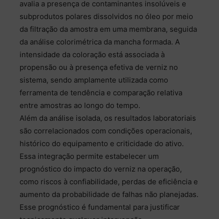
avalia a presença de contaminantes insolúveis e
subprodutos polares dissolvidos no óleo por meio
da filtração da amostra em uma membrana, seguida
da análise colorimétrica da mancha formada. A
intensidade da coloração está associada à
propensão ou à presença efetiva de verniz no
sistema, sendo amplamente utilizada como
ferramenta de tendência e comparação relativa
entre amostras ao longo do tempo.
Além da análise isolada, os resultados laboratoriais
são correlacionados com condições operacionais,
histórico do equipamento e criticidade do ativo.
Essa integração permite estabelecer um
prognóstico do impacto do verniz na operação,
como riscos à confiabilidade, perdas de eficiência e
aumento da probabilidade de falhas não planejadas.
Esse prognóstico é fundamental para justificar