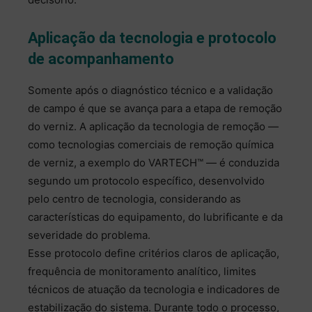
Aplicação da tecnologia e protocolo
de acompanhamento
Somente após o diagnóstico técnico e a validação
de campo é que se avança para a etapa de remoção
do verniz. A aplicação da tecnologia de remoção —
como tecnologias comerciais de remoção química
de verniz, a exemplo do VARTECH™ — é conduzida
segundo um protocolo específico, desenvolvido
pelo centro de tecnologia, considerando as
características do equipamento, do lubrificante e da
severidade do problema.
Esse protocolo define critérios claros de aplicação,
frequência de monitoramento analítico, limites
técnicos de atuação da tecnologia e indicadores de
estabilização do sistema. Durante todo o processo,