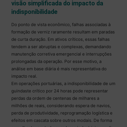
visão simplificada do impacto da
indisponibilidade
Do ponto de vista econômico, falhas associadas à
formação de verniz raramente resultam em paradas
de curta duração. Em ativos críticos, essas falhas
tendem a ser abruptas e complexas, demandando
manutenção corretiva emergencial e interrupções
prolongadas da operação. Por esse motivo, a
análise em base diária é mais representativa do
impacto real.
Em operações portuárias, a indisponibilidade de um
guindaste crítico por 24 horas pode representar
perdas da ordem de centenas de milhares a
milhões de reais, considerando espera de navios,
perda de produtividade, reprogramação logística e
efeitos em cascata sobre outros modais. De forma