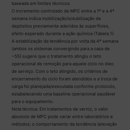
baseada em limites técnicos.
O incremento controlado de MPC entre a 1ª e a 4ª
semana indica mobilização/solubilização de
depósitos previamente aderidos às superfícies,
efeito esperado durante a ação química (Tabela 1).
A estabilização da tendência por volta da 4ª semana
(ambos os sistemas convergindo para a casa de
~55) sugere que o tratamento atingiu o teto
operacional de remoção para aquele ciclo no óleo
de serviço. Com o teto atingido, os critérios de
encerramento do ciclo foram atendidos e a troca de
carga foi planejada/executada conforme protocolo,
estabelecendo uma baseline operacional saudável
para o equipamento.
Nota técnica: Em tratamentos de verniz, o valor
absoluto de MPC pode variar entre laboratórios e
métodos; o comportamento da tendência (elevação