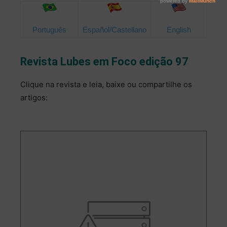
Português
Español/Castellano
English
Revista Lubes em Foco edição 97
Clique na revista e leia, baixe ou compartilhe os
artigos: