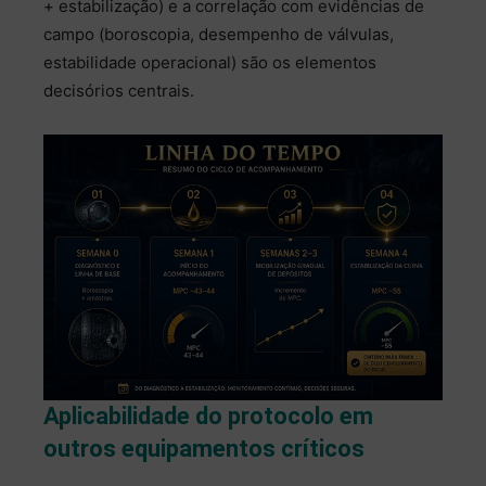
+ estabilização) e a correlação com evidências de
campo (boroscopia, desempenho de válvulas,
estabilidade operacional) são os elementos
decisórios centrais.
Aplicabilidade do protocolo em
outros equipamentos críticos