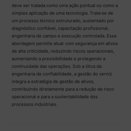
deve ser tratada como uma ação pontual ou como a
simples aplicação de uma tecnologia. Trata‑se de
um processo técnico estruturado, sustentado por
diagnóstico confiável, capacitação profissional,
engenharia de campo e execução controlada. Essa
abordagem permite atuar com segurança em ativos
de alta criticidade, reduzindo riscos operacionais,
aumentando a previsibilidade e protegendo a
continuidade das operações. Sob a ótica da
engenharia de confiabilidade, a gestão do verniz
integra a estratégia de gestão de ativos,
contribuindo diretamente para a redução de risco
operacional e para a sustentabilidade dos
processos industriais.