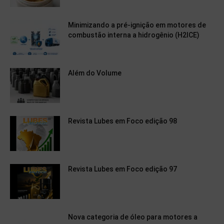
Minimizando a pré-ignição em motores de
combustão interna a hidrogênio (H2ICE)
Além do Volume
Revista Lubes em Foco edição 98
Revista Lubes em Foco edição 97
Nova categoria de óleo para motores a