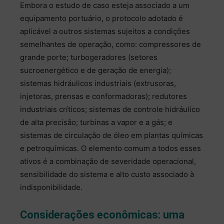
Embora o estudo de caso esteja associado a um
equipamento portuário, o protocolo adotado é
aplicável a outros sistemas sujeitos a condições
semelhantes de operação, como: compressores de
grande porte; turbogeradores (setores
sucroenergético e de geração de energia);
sistemas hidráulicos industriais (extrusoras,
injetoras, prensas e conformadoras); redutores
industriais críticos; sistemas de controle hidráulico
de alta precisão; turbinas a vapor e a gás; e
sistemas de circulação de óleo em plantas químicas
e petroquímicas. O elemento comum a todos esses
ativos é a combinação de severidade operacional,
sensibilidade do sistema e alto custo associado à
indisponibilidade.
Considerações econômicas: uma