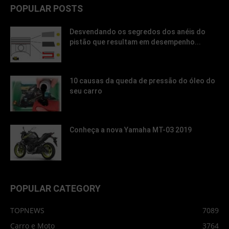
POPULAR POSTS
Desvendando os segredos dos anéis do
pistão que resultam em desempenho...
10 causas da queda de pressão do óleo do
seu carro
Conheça a nova Yamaha MT-03 2019
POPULAR CATEGORY
TOPNEWS
7089
Carro e Moto
3764