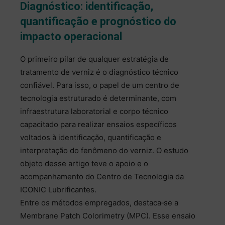
Diagnóstico: identificação,
quantificação e prognóstico do
impacto operacional
O primeiro pilar de qualquer estratégia de
tratamento de verniz é o diagnóstico técnico
confiável. Para isso, o papel de um centro de
tecnologia estruturado é determinante, com
infraestrutura laboratorial e corpo técnico
capacitado para realizar ensaios específicos
voltados à identificação, quantificação e
interpretação do fenômeno do verniz. O estudo
objeto desse artigo teve o apoio e o
acompanhamento do Centro de Tecnologia da
ICONIC Lubrificantes.
Entre os métodos empregados, destaca‑se a
Membrane Patch Colorimetry (MPC). Esse ensaio