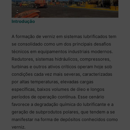
Introdução
A formação de verniz em sistemas lubrificados tem
se consolidado como um dos principais desafios
técnicos em equipamentos industriais modernos.
Redutores, sistemas hidráulicos, compressores,
turbinas e outros ativos críticos operam hoje sob
condições cada vez mais severas, caracterizadas
por altas temperaturas, elevadas cargas
específicas, baixos volumes de óleo e longos
períodos de operação contínua. Esse cenário
favorece a degradação química do lubrificante e a
geração de subprodutos polares, que tendem a se
manifestar na forma de depósitos conhecidos como
verniz.