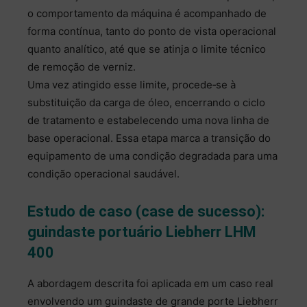
o comportamento da máquina é acompanhado de
forma contínua, tanto do ponto de vista operacional
quanto analítico, até que se atinja o limite técnico
de remoção de verniz.
Uma vez atingido esse limite, procede‑se à
substituição da carga de óleo, encerrando o ciclo
de tratamento e estabelecendo uma nova linha de
base operacional. Essa etapa marca a transição do
equipamento de uma condição degradada para uma
condição operacional saudável.
Estudo de caso (case de sucesso):
guindaste portuário Liebherr LHM
400
A abordagem descrita foi aplicada em um caso real
envolvendo um guindaste de grande porte Liebherr