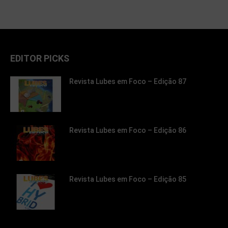
EDITOR PICKS
Revista Lubes em Foco – Edição 87
Revista Lubes em Foco – Edição 86
Revista Lubes em Foco – Edição 85