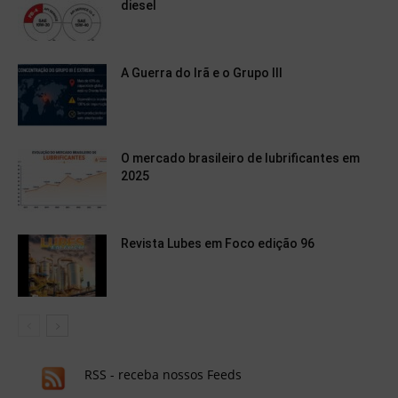
diesel
A Guerra do Irã e o Grupo III
O mercado brasileiro de lubrificantes em
2025
Revista Lubes em Foco edição 96
RSS - receba nossos Feeds