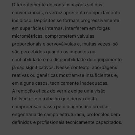
Diferentemente de contaminações sólidas
convencionais, o verniz apresenta comportamento
insidioso. Depósitos se formam progressivamente
em superfícies internas, interferem em folgas
micrométricas, comprometem válvulas
proporcionais e servoválvulas e, muitas vezes, só
são percebidos quando os impactos na
confiabilidade e na disponibilidade do equipamento
já são significativos. Nesse contexto, abordagens
reativas ou genéricas mostram‑se insuficientes e,
em alguns casos, tecnicamente inadequadas.
A remoção eficaz do verniz exige uma visão
holística – e o trabalho que deriva desta
compreensão passa pelo diagnóstico preciso,
engenharia de campo estruturada, protocolos bem
definidos e profissionais tecnicamente capacitados.