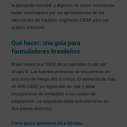
la demanda mundial, y algunos de estos volúmenes
están restringidos por las aprobaciones de los
fabricantes de equipos originales (OEM) para los
grados premium.
Qué hacer: una guía para
formuladores brasileños
Brasil importa el 100% de su petróleo crudo del
Grupo III. Las fuentes primarias se encuentran en
una zona de riesgo alto a crítico. El aumento de más
de 400 USD/t ya registrado es real y debe
incorporarse de inmediato a los costos de
adquisición. La respuesta debe estructurarse en
dos plazos distintos.
Corto plazo: próximos 30 a 60 días