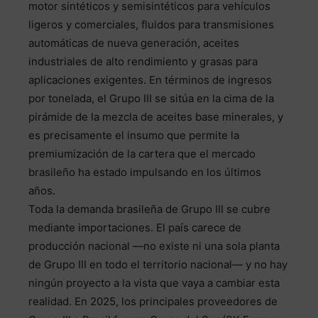
motor sintéticos y semisintéticos para vehículos
ligeros y comerciales, fluidos para transmisiones
automáticas de nueva generación, aceites
industriales de alto rendimiento y grasas para
aplicaciones exigentes. En términos de ingresos
por tonelada, el Grupo III se sitúa en la cima de la
pirámide de la mezcla de aceites base minerales, y
es precisamente el insumo que permite la
premiumización de la cartera que el mercado
brasileño ha estado impulsando en los últimos
años.
Toda la demanda brasileña de Grupo III se cubre
mediante importaciones. El país carece de
producción nacional —no existe ni una sola planta
de Grupo III en todo el territorio nacional— y no hay
ningún proyecto a la vista que vaya a cambiar esta
realidad. En 2025, los principales proveedores de