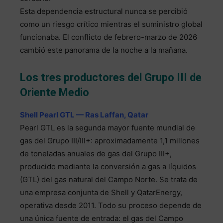
Esta dependencia estructural nunca se percibió
como un riesgo crítico mientras el suministro global
funcionaba. El conflicto de febrero-marzo de 2026
cambió este panorama de la noche a la mañana.
Los tres productores del Grupo III de
Oriente Medio
Shell Pearl GTL — Ras Laffan, Qatar
Pearl GTL es la segunda mayor fuente mundial de
gas del Grupo III/III+: aproximadamente 1,1 millones
de toneladas anuales de gas del Grupo III+,
producido mediante la conversión a gas a líquidos
(GTL) del gas natural del Campo Norte. Se trata de
una empresa conjunta de Shell y QatarEnergy,
operativa desde 2011. Todo su proceso depende de
una única fuente de entrada: el gas del Campo