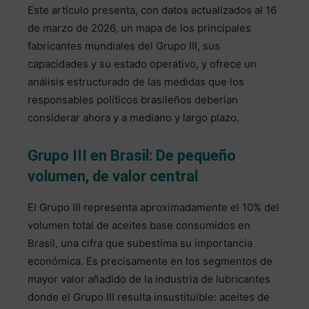
Este artículo presenta, con datos actualizados al 16
de marzo de 2026, un mapa de los principales
fabricantes mundiales del Grupo III, sus
capacidades y su estado operativo, y ofrece un
análisis estructurado de las medidas que los
responsables políticos brasileños deberían
considerar ahora y a mediano y largo plazo.
Grupo III en Brasil: De pequeño
volumen, de valor central
El Grupo III representa aproximadamente el 10% del
volumen total de aceites base consumidos en
Brasil, una cifra que subestima su importancia
económica. Es precisamente en los segmentos de
mayor valor añadido de la industria de lubricantes
donde el Grupo III resulta insustituible: aceites de