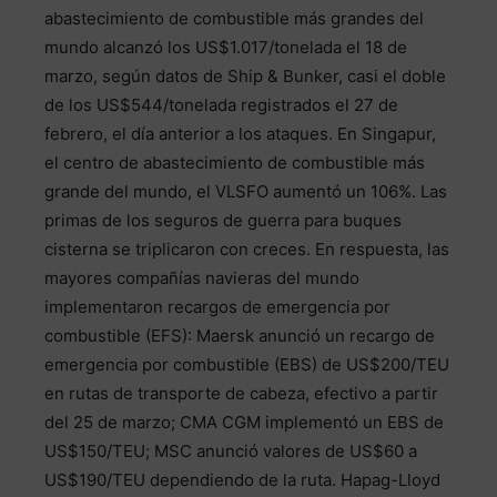
abastecimiento de combustible más grandes del
mundo alcanzó los US$1.017/tonelada el 18 de
marzo, según datos de Ship & Bunker, casi el doble
de los US$544/tonelada registrados el 27 de
febrero, el día anterior a los ataques. En Singapur,
el centro de abastecimiento de combustible más
grande del mundo, el VLSFO aumentó un 106%. Las
primas de los seguros de guerra para buques
cisterna se triplicaron con creces. En respuesta, las
mayores compañías navieras del mundo
implementaron recargos de emergencia por
combustible (EFS): Maersk anunció un recargo de
emergencia por combustible (EBS) de US$200/TEU
en rutas de transporte de cabeza, efectivo a partir
del 25 de marzo; CMA CGM implementó un EBS de
US$150/TEU; MSC anunció valores de US$60 a
US$190/TEU dependiendo de la ruta. Hapag-Lloyd