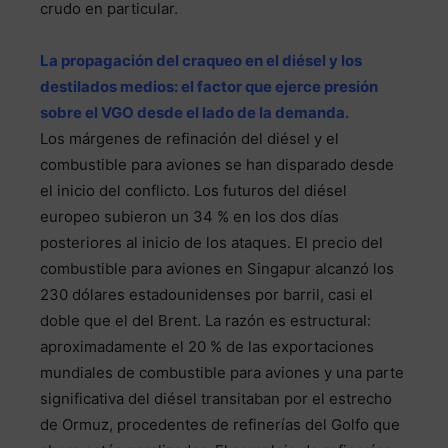
crudo en particular.
La propagación del craqueo en el diésel y los
destilados medios: el factor que ejerce presión
sobre el VGO desde el lado de la demanda.
Los márgenes de refinación del diésel y el
combustible para aviones se han disparado desde
el inicio del conflicto. Los futuros del diésel
europeo subieron un 34 % en los dos días
posteriores al inicio de los ataques. El precio del
combustible para aviones en Singapur alcanzó los
230 dólares estadounidenses por barril, casi el
doble que el del Brent. La razón es estructural:
aproximadamente el 20 % de las exportaciones
mundiales de combustible para aviones y una parte
significativa del diésel transitaban por el estrecho
de Ormuz, procedentes de refinerías del Golfo que