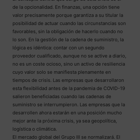
de la opcionalidad. En finanzas, una opción tiene
valor precisamente porque garantiza a su titular la
posibilidad de actuar cuando las circunstancias son
favorables, sin la obligación de hacerlo cuando no
lo son. En la gestión de la cadena de suministro, la
lógica es idéntica: contar con un segundo
proveedor cualificado, aunque no se active a diario,
no es un coste ocioso, sino un activo de resiliencia
cuyo valor solo se manifiesta plenamente en
tiempos de crisis. Las empresas que desarrollaron
esta flexibilidad antes de la pandemia de COVID-19
salieron beneficiadas cuando las cadenas de
suministro se interrumpieron. Las empresas que la
desarrollen ahora estarán en una posición mucho
mejor ante la próxima crisis, ya sea geopolítica,
logística o climática.
El mercado global del Grupo III se normalizará. El