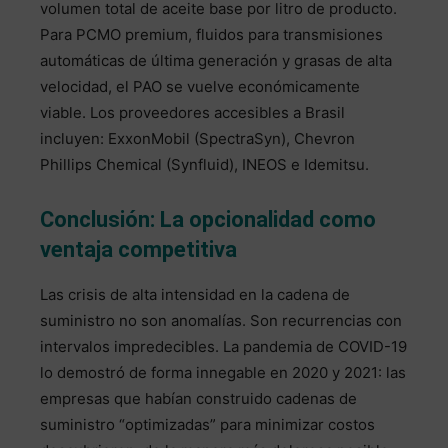
volumen total de aceite base por litro de producto.
Para PCMO premium, fluidos para transmisiones
automáticas de última generación y grasas de alta
velocidad, el PAO se vuelve económicamente
viable. Los proveedores accesibles a Brasil
incluyen: ExxonMobil (SpectraSyn), Chevron
Phillips Chemical (Synfluid), INEOS e Idemitsu.
Conclusión: La opcionalidad como
ventaja competitiva
Las crisis de alta intensidad en la cadena de
suministro no son anomalías. Son recurrencias con
intervalos impredecibles. La pandemia de COVID-19
lo demostró de forma innegable en 2020 y 2021: las
empresas que habían construido cadenas de
suministro “optimizadas” para minimizar costos