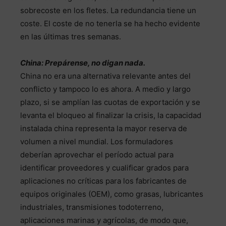
sobrecoste en los fletes. La redundancia tiene un
coste. El coste de no tenerla se ha hecho evidente
en las últimas tres semanas.
China: Prepárense, no digan nada.
China no era una alternativa relevante antes del
conflicto y tampoco lo es ahora. A medio y largo
plazo, si se amplían las cuotas de exportación y se
levanta el bloqueo al finalizar la crisis, la capacidad
instalada china representa la mayor reserva de
volumen a nivel mundial. Los formuladores
deberían aprovechar el período actual para
identificar proveedores y cualificar grados para
aplicaciones no críticas para los fabricantes de
equipos originales (OEM), como grasas, lubricantes
industriales, transmisiones todoterreno,
aplicaciones marinas y agrícolas, de modo que,