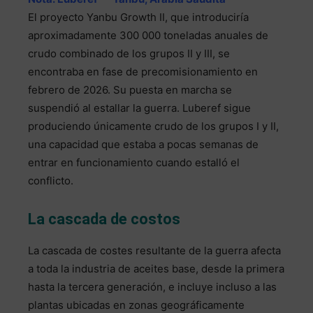
El proyecto Yanbu Growth II, que introduciría
aproximadamente 300 000 toneladas anuales de
crudo combinado de los grupos II y III, se
encontraba en fase de precomisionamiento en
febrero de 2026. Su puesta en marcha se
suspendió al estallar la guerra. Luberef sigue
produciendo únicamente crudo de los grupos I y II,
una capacidad que estaba a pocas semanas de
entrar en funcionamiento cuando estalló el
conflicto.
La cascada de costos
La cascada de costes resultante de la guerra afecta
a toda la industria de aceites base, desde la primera
hasta la tercera generación, e incluye incluso a las
plantas ubicadas en zonas geográficamente