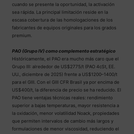
cuando se presente la oportunidad, la activación
sea rápida. La principal limitación reside en la
escasa cobertura de las homologaciones de los
fabricantes de equipos originales para los grados
premium.
PAO (Grupo IV) como complemento estratégico
Históricamente, el PAO era mucho más caro que el
Grupo III: alrededor de US$2775/t (PAO 4cSt, EE.
UU., diciembre de 2025) frente a US$1200–1400/t
para el GIII. Con el GIII CFR Brasil ya por encima de
US$400/t, la diferencia de precio se ha reducido. El
PAO tiene ventajas técnicas reales: rendimiento
superior a bajas temperaturas, mayor resistencia a
la oxidación, menor volatilidad Noack, propiedades
que permiten intervalos de cambio más largos y
formulaciones de menor viscosidad, reduciendo el