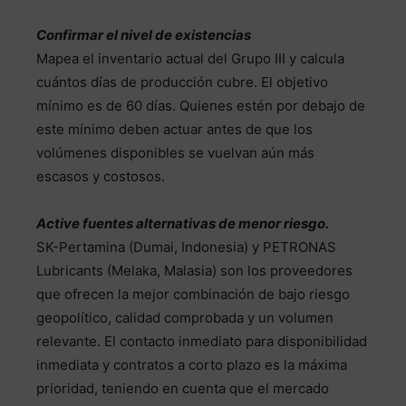
Confirmar el nivel de existencias
Mapea el inventario actual del Grupo III y calcula
cuántos días de producción cubre. El objetivo
mínimo es de 60 días. Quienes estén por debajo de
este mínimo deben actuar antes de que los
volúmenes disponibles se vuelvan aún más
escasos y costosos.
Active fuentes alternativas de menor riesgo.
SK-Pertamina (Dumai, Indonesia) y PETRONAS
Lubricants (Melaka, Malasia) son los proveedores
que ofrecen la mejor combinación de bajo riesgo
geopolítico, calidad comprobada y un volumen
relevante. El contacto inmediato para disponibilidad
inmediata y contratos a corto plazo es la máxima
prioridad, teniendo en cuenta que el mercado