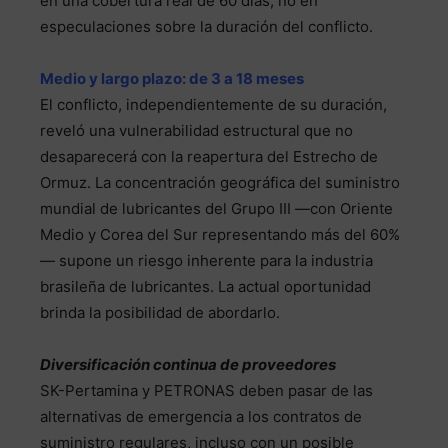
en una cobertura real de 60 días, no en
especulaciones sobre la duración del conflicto.
Medio y largo plazo: de 3 a 18 meses
El conflicto, independientemente de su duración,
reveló una vulnerabilidad estructural que no
desaparecerá con la reapertura del Estrecho de
Ormuz. La concentración geográfica del suministro
mundial de lubricantes del Grupo III —con Oriente
Medio y Corea del Sur representando más del 60%
— supone un riesgo inherente para la industria
brasileña de lubricantes. La actual oportunidad
brinda la posibilidad de abordarlo.
Diversificación continua de proveedores
SK-Pertamina y PETRONAS deben pasar de las
alternativas de emergencia a los contratos de
suministro regulares, incluso con un posible