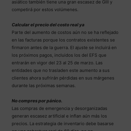
asiático también tiene una gran escasez de GIII y
competirá por estos volúmenes.
Calcular el precio del costo real ya
Parte del aumento de costos aún no se ha reflejado
en las facturas porque los contratos existentes se
firmaron antes de la guerra. El ajuste se incluirá en
los próximos pagos, incluidos los del EFS que
entrarán en vigor del 23 al 25 de marzo. Las
entidades que no trasladen este aumento a sus
clientes ahora sufrirán pérdidas en sus márgenes
durante las próximas semanas.
No compres por pánico.
Las compras de emergencia y desorganizadas
generan escasez artificial e inflan aún más los
precios. La estrategia de inventario debe basarse