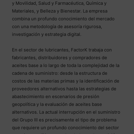
y Movilidad, Salud y Farmacéutica, Química y
Materiales, y Belleza y Bienestar. La empresa
combina un profundo conocimiento del mercado
con una metodología de asesoría rigurosa,
investigación y estrategia digital.
En el sector de lubricantes, FactorK trabaja con
fabricantes, distribuidores y compradores de
aceites base a lo largo de toda la complejidad de la
cadena de suministro: desde la estructura de
costos de las materias primas y la identificación de
proveedores alternativos hasta las estrategias de
abastecimiento en escenarios de presión
geopolítica y la evaluación de aceites base
alternativos. La actual interrupción en el suministro
del Grupo III es precisamente el tipo de problema
que requiere un profundo conocimiento del sector