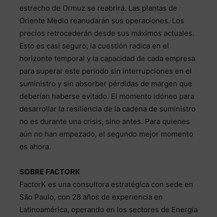
estrecho de Ormuz se reabrirá. Las plantas de
Oriente Medio reanudarán sus operaciones. Los
precios retrocederán desde sus máximos actuales.
Esto es casi seguro; la cuestión radica en el
horizonte temporal y la capacidad de cada empresa
para superar este periodo sin interrupciones en el
suministro y sin absorber pérdidas de margen que
deberían haberse evitado. El momento idóneo para
desarrollar la resiliencia de la cadena de suministro
no es durante una crisis, sino antes. Para quienes
aún no han empezado, el segundo mejor momento
es ahora.
SOBRE FACTORK
FactorK es una consultora estratégica con sede en
São Paulo, con 28 años de experiencia en
Latinoamérica, operando en los sectores de Energía