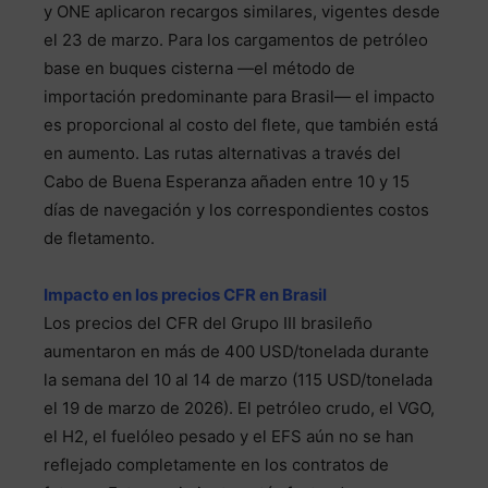
y ONE aplicaron recargos similares, vigentes desde
el 23 de marzo. Para los cargamentos de petróleo
base en buques cisterna —el método de
importación predominante para Brasil— el impacto
es proporcional al costo del flete, que también está
en aumento. Las rutas alternativas a través del
Cabo de Buena Esperanza añaden entre 10 y 15
días de navegación y los correspondientes costos
de fletamento.
Impacto en los precios CFR en Brasil
Los precios del CFR del Grupo III brasileño
aumentaron en más de 400 USD/tonelada durante
la semana del 10 al 14 de marzo (115 USD/tonelada
el 19 de marzo de 2026). El petróleo crudo, el VGO,
el H2, el fuelóleo pesado y el EFS aún no se han
reflejado completamente en los contratos de