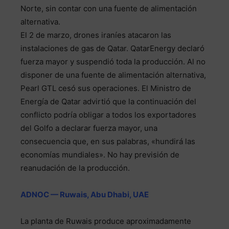
Norte, sin contar con una fuente de alimentación
alternativa.
El 2 de marzo, drones iraníes atacaron las
instalaciones de gas de Qatar. QatarEnergy declaró
fuerza mayor y suspendió toda la producción. Al no
disponer de una fuente de alimentación alternativa,
Pearl GTL cesó sus operaciones. El Ministro de
Energía de Qatar advirtió que la continuación del
conflicto podría obligar a todos los exportadores
del Golfo a declarar fuerza mayor, una
consecuencia que, en sus palabras, «hundirá las
economías mundiales». No hay previsión de
reanudación de la producción.
ADNOC — Ruwais, Abu Dhabi, UAE
La planta de Ruwais produce aproximadamente