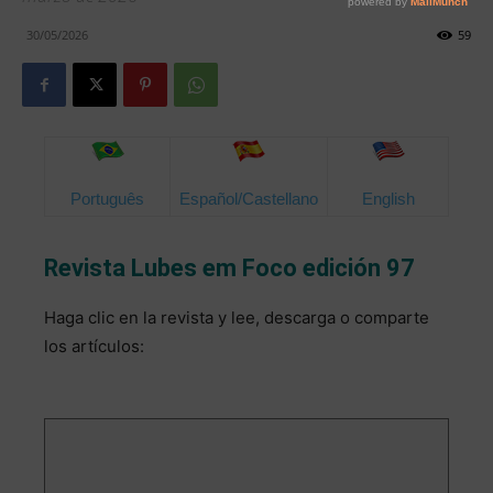
30/05/2026
59
Português
Español/Castellano
English
Revista Lubes em Foco edición 97
Haga clic en la revista y lee, descarga o comparte
los artículos: