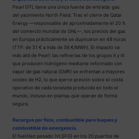
Pearl GTL tiene una única fuente de entrada: gas
del yacimiento North Field. Tras el cierre de Qatar
Energy —responsable de aproximadamente el 20 %
del comercio mundial de GNL—, los precios del gas
en Europa prácticamente se duplicaron en 48 horas
(TTF: de 31 € a más de 56 €/MWh). El impacto va
más allá de Pearl: las refinerías de los grupos II y III
que producen hidrógeno mediante reformado con
vapor de gas natural (SMR) se enfrentan a mayores
costes de H2, lo que ejerce presión sobre el coste
operativo de cada tonelada producida en todo el
mundo, incluso en plantas que operan de forma
segura.
Recargos por flete, combustible para buques y
combustible de emergencia.
El fuelóleo pesado (VLSFO) en los 20 puertos de