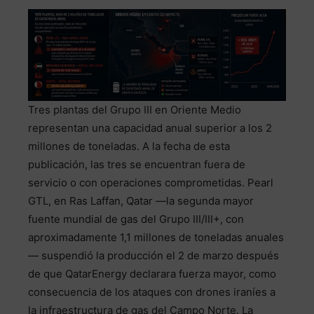
Tres plantas del Grupo III en Oriente Medio
representan una capacidad anual superior a los 2
millones de toneladas. A la fecha de esta
publicación, las tres se encuentran fuera de
servicio o con operaciones comprometidas. Pearl
GTL, en Ras Laffan, Qatar —la segunda mayor
fuente mundial de gas del Grupo III/III+, con
aproximadamente 1,1 millones de toneladas anuales
— suspendió la producción el 2 de marzo después
de que QatarEnergy declarara fuerza mayor, como
consecuencia de los ataques con drones iraníes a
la infraestructura de gas del Campo Norte. La