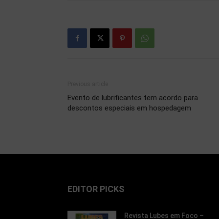
Previous article
Evento de lubrificantes tem acordo para
descontos especiais em hospedagem
EDITOR PICKS
Revista Lubes em Foco –