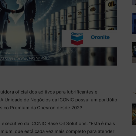
idora oficial dos aditivos para lubrificantes e
. A Unidade de Negócios da ICONIC possui um portfólio
Básico Premium da Chevron desde 2023.
executivo da ICONIC Base Oil Solutions: “Esta é mais
remium, que está cada vez mais completo para atender