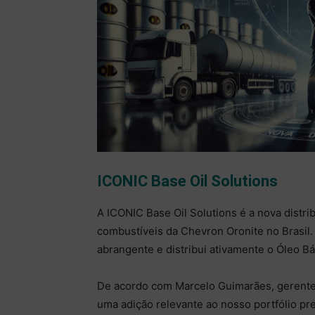
ICONIC Base Oil Solutions
A ICONIC Base Oil Solutions é a nova distribu
combustíveis da Chevron Oronite no Brasil
abrangente e distribui ativamente o Óleo 
De acordo com Marcelo Guimarães, gerente 
uma adição relevante ao nosso portfólio p