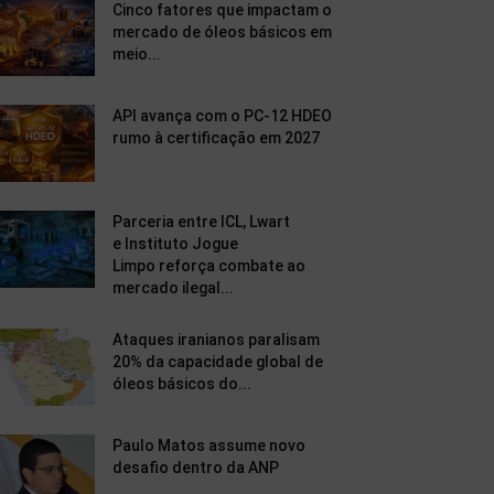
Cinco fatores que impactam o
mercado de óleos básicos em
meio...
API avança com o PC-12 HDEO
rumo à certificação em 2027
Parceria entre ICL, Lwart
e Instituto Jogue
Limpo reforça combate ao
mercado ilegal...
Ataques iranianos paralisam
20% da capacidade global de
óleos básicos do...
Paulo Matos assume novo
desafio dentro da ANP