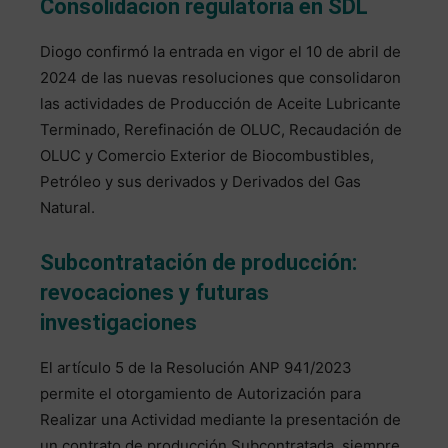
Consolidación regulatoria en SDL
Diogo confirmó la entrada en vigor el 10 de abril de
2024 de las nuevas resoluciones que consolidaron
las actividades de Producción de Aceite Lubricante
Terminado, Rerefinación de OLUC, Recaudación de
OLUC y Comercio Exterior de Biocombustibles,
Petróleo y sus derivados y Derivados del Gas
Natural.
Subcontratación de producción:
revocaciones y futuras
investigaciones
El artículo 5 de la Resolución ANP 941/2023
permite el otorgamiento de Autorización para
Realizar una Actividad mediante la presentación de
un contrato de producción Subcontratada, siempre