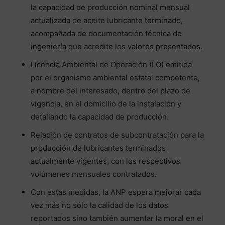
la capacidad de producción nominal mensual
actualizada de aceite lubricante terminado,
acompañada de documentación técnica de
ingeniería que acredite los valores presentados.
Licencia Ambiental de Operación (LO) emitida
por el organismo ambiental estatal competente,
a nombre del interesado, dentro del plazo de
vigencia, en el domicilio de la instalación y
detallando la capacidad de producción.
Relación de contratos de subcontratación para la
producción de lubricantes terminados
actualmente vigentes, con los respectivos
volúmenes mensuales contratados.
Con estas medidas, la ANP espera mejorar cada
vez más no sólo la calidad de los datos
reportados sino también aumentar la moral en el