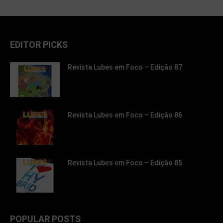
EDITOR PICKS
Revista Lubes em Foco – Edição 87
Revista Lubes em Foco – Edição 86
Revista Lubes em Foco – Edição 85
POPULAR POSTS