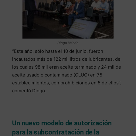
Diogo Valerio
“Este año, sólo hasta el 10 de junio, fueron
incautados más de 122 mil litros de lubricantes, de
los cuales 98 mil eran aceite terminado y 24 mil de
aceite usado o contaminado (OLUC) en 75
establecimientos, con prohibiciones en 5 de ellos”,
comentó Diogo.
Un nuevo modelo de autorización
para la subcontratación de la