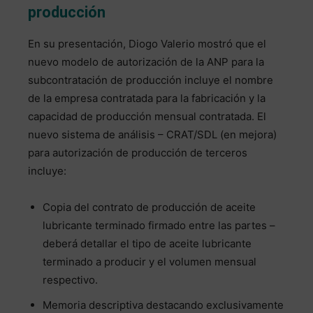
producción
En su presentación, Diogo Valerio mostró que el
nuevo modelo de autorización de la ANP para la
subcontratación de producción incluye el nombre
de la empresa contratada para la fabricación y la
capacidad de producción mensual contratada. El
nuevo sistema de análisis – CRAT/SDL (en mejora)
para autorización de producción de terceros
incluye:
Copia del contrato de producción de aceite
lubricante terminado firmado entre las partes –
deberá detallar el tipo de aceite lubricante
terminado a producir y el volumen mensual
respectivo.
Memoria descriptiva destacando exclusivamente