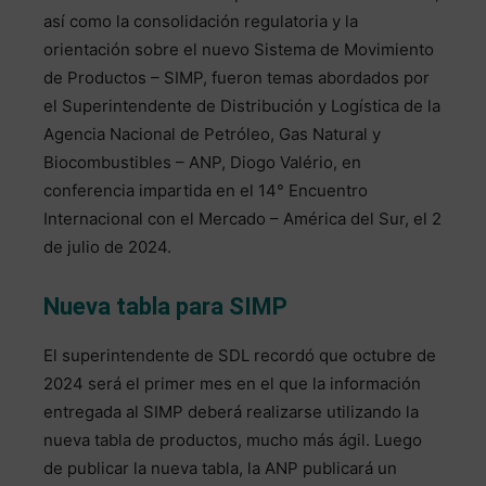
así como la consolidación regulatoria y la
orientación sobre el nuevo Sistema de Movimiento
de Productos – SIMP, fueron temas abordados por
el Superintendente de Distribución y Logística de la
Agencia Nacional de Petróleo, Gas Natural y
Biocombustibles – ANP, Diogo Valério, en
conferencia impartida en el 14° Encuentro
Internacional con el Mercado – América del Sur, el 2
de julio de 2024.
Nueva tabla para SIMP
El superintendente de SDL recordó que octubre de
2024 será el primer mes en el que la información
entregada al SIMP deberá realizarse utilizando la
nueva tabla de productos, mucho más ágil. Luego
de publicar la nueva tabla, la ANP publicará un