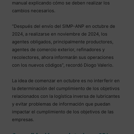
manual explicando cómo se deben realizar los
cambios necesarios.
“Después del envío del SIMP-ANP en octubre de
2024, a realizarse en noviembre de 2024, los
agentes obligados, principalmente productores,
agentes de comercio exterior, refinadores y
recolectores, ahora informarán sus operaciones
con los nuevos códigos”, recordó Diogo Valerio.
La idea de comenzar en octubre es no interferir en
la determinación del cumplimiento de los objetivos
relacionados con la logística inversa de lubricantes
y evitar problemas de información que puedan
impactar el cumplimiento de los objetivos de las
empresas.