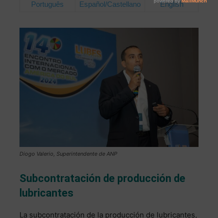
Português
Español/Castellano
English
Diogo Valerio, Superintendente de ANP
Subcontratación de producción de
lubricantes
La subcontratación de la producción de lubricantes,