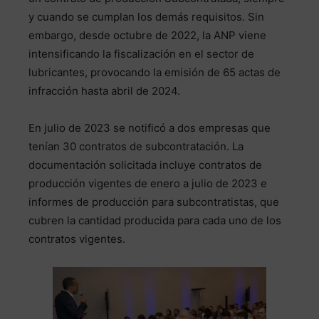
y cuando se cumplan los demás requisitos. Sin
embargo, desde octubre de 2022, la ANP viene
intensificando la fiscalización en el sector de
lubricantes, provocando la emisión de 65 actas de
infracción hasta abril de 2024.
En julio de 2023 se notificó a dos empresas que
tenían 30 contratos de subcontratación. La
documentación solicitada incluye contratos de
producción vigentes de enero a julio de 2023 e
informes de producción para subcontratistas, que
cubren la cantidad producida para cada uno de los
contratos vigentes.