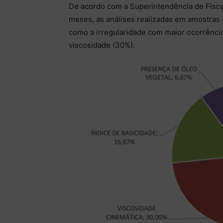
De acordo com a Superintendência de Fisca
meses, as análises realizadas em amostras de
como a irregularidade com maior ocorrência
viscosidade (30%).