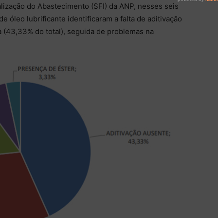
lização do Abastecimento (SFI) da ANP, nesses seis
 óleo lubrificante identificaram a falta de aditivação
 (43,33% do total), seguida de problemas na