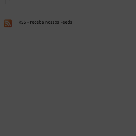
RSS - receba nossos Feeds