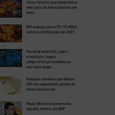
Cinco fatores que impactam o
mercado de óleos básicos em
meio...
API avança com o PC-12 HDEO
rumo à certificação em 2027
Parceria entre ICL, Lwart
e Instituto Jogue
Limpo reforça combate ao
mercado ilegal...
Ataques iranianos paralisam
20% da capacidade global de
óleos básicos do...
Paulo Matos assume novo
desafio dentro da ANP