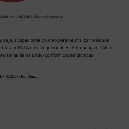
u seja, a capacidade do óleo para neutralizar resíduos
ntaram 16,7% das irregularidades. A presença de óleo
entaram as demais não-conformidades técnicas.
16/11/2023 por Jean Souza