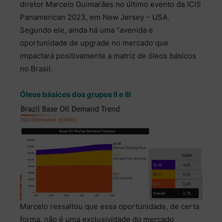
diretor Marcelo Guimarães no último evento da ICIS
Panamerican 2023, em New Jersey – USA.
Segundo ele, ainda há uma “avenida e
oportunidade de upgrade no mercado que
impactará positivamente a matriz de óleos básicos
no Brasil.
Óleos básicos dos grupos II e III
Marcelo ressaltou que essa oportunidade, de certa
forma, não é uma exclusividade do mercado