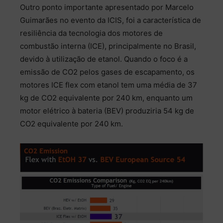
Outro ponto importante apresentado por Marcelo
Guimarães no evento da ICIS, foi a característica de
resiliência da tecnologia dos motores de
combustão interna (ICE), principalmente no Brasil,
devido à utilização de etanol. Quando o foco é a
emissão de CO2 pelos gases de escapamento, os
motores ICE flex com etanol tem uma média de 37
kg de CO2 equivalente por 240 km, enquanto um
motor elétrico à bateria (BEV) produziria 54 kg de
CO2 equivalente por 240 km.