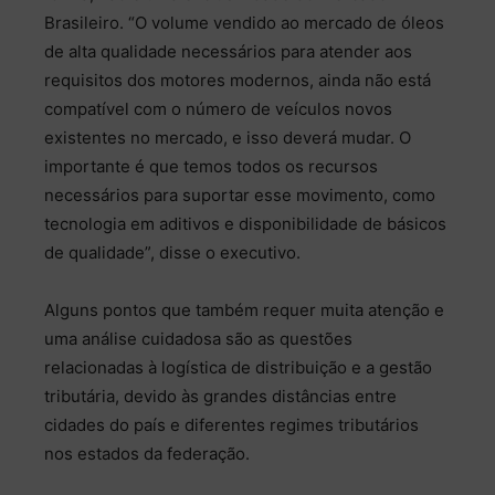
Brasileiro. “O volume vendido ao mercado de óleos
de alta qualidade necessários para atender aos
requisitos dos motores modernos, ainda não está
compatível com o número de veículos novos
existentes no mercado, e isso deverá mudar. O
importante é que temos todos os recursos
necessários para suportar esse movimento, como
tecnologia em aditivos e disponibilidade de básicos
de qualidade”, disse o executivo.
Alguns pontos que também requer muita atenção e
uma análise cuidadosa são as questões
relacionadas à logística de distribuição e a gestão
tributária, devido às grandes distâncias entre
cidades do país e diferentes regimes tributários
nos estados da federação.