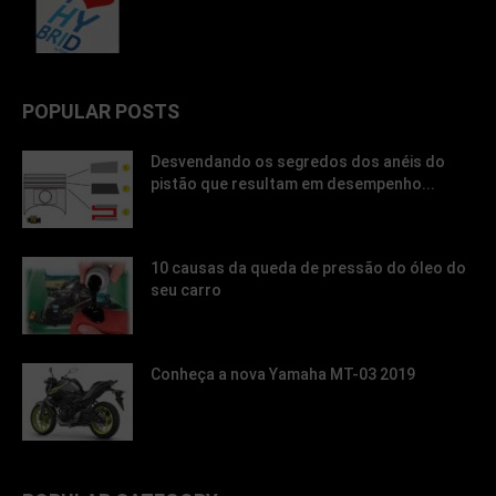
POPULAR POSTS
Desvendando os segredos dos anéis do
pistão que resultam em desempenho...
10 causas da queda de pressão do óleo do
seu carro
Conheça a nova Yamaha MT-03 2019