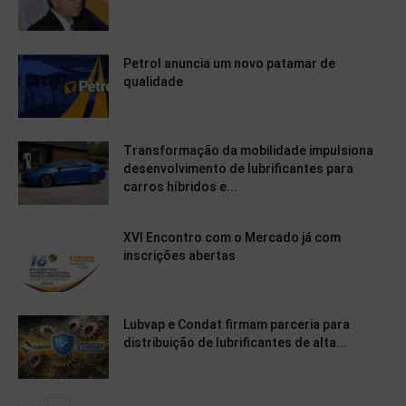
Petrol anuncia um novo patamar de
qualidade
Transformação da mobilidade impulsiona
desenvolvimento de lubrificantes para
carros híbridos e...
XVI Encontro com o Mercado já com
inscrições abertas
Lubvap e Condat firmam parceria para
distribuição de lubrificantes de alta...