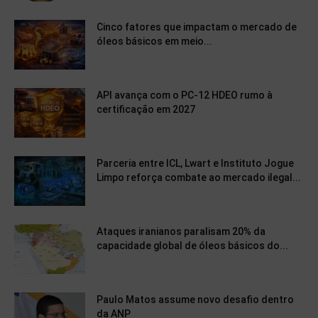
Cinco fatores que impactam o mercado de
óleos básicos em meio...
API avança com o PC-12 HDEO rumo à
certificação em 2027
Parceria entre ICL, Lwart e Instituto Jogue
Limpo reforça combate ao mercado ilegal...
Ataques iranianos paralisam 20% da
capacidade global de óleos básicos do...
Paulo Matos assume novo desafio dentro
da ANP