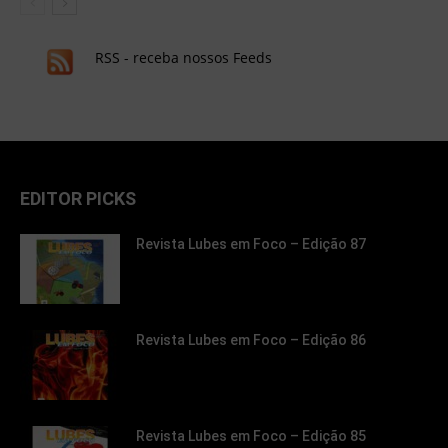
RSS - receba nossos Feeds
EDITOR PICKS
Revista Lubes em Foco – Edição 87
Revista Lubes em Foco – Edição 86
Revista Lubes em Foco – Edição 85