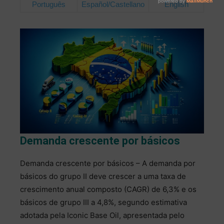
Português
Español/Castellano
English
Demanda crescente por básicos
Demanda crescente por básicos – A demanda por
básicos do grupo II deve crescer a uma taxa de
crescimento anual composto (CAGR) de 6,3% e os
básicos de grupo III a 4,8%, segundo estimativa
adotada pela Iconic Base Oil, apresentada pelo