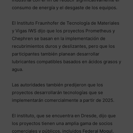
consumo de energía y el desgaste de los equipos.
El Instituto Fraunhofer de Tecnología de Materiales
y Vigas IWS dijo que los proyectos Prometheus y
Chephren se basan en la implementación de
recubrimientos duros y deslizantes, pero que los
participantes también planean desarrollar
lubricantes compatibles basados ​​en ácidos grasos y
agua.
Las autoridades también predijeron que los
proyectos desarrollarán tecnologías que se
implementarán comercialmente a partir de 2025.
El instituto, que se encuentra en Dresde, dijo que
los proyectos tienen una amplia gama de socios
comerciales y públicos, incluidos Federal Mogul,