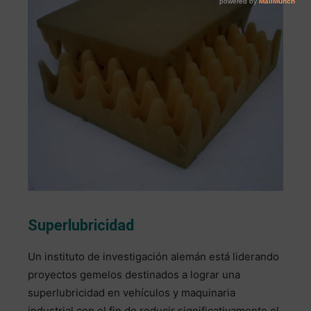
Superlubricidad
Un instituto de investigación alemán está liderando
proyectos gemelos destinados a lograr una
superlubricidad en vehículos y maquinaria
industrial con el fin de reducir significativamente el