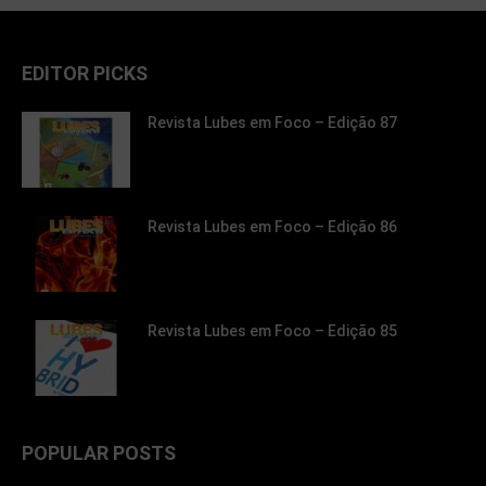
EDITOR PICKS
Revista Lubes em Foco – Edição 87
Revista Lubes em Foco – Edição 86
Revista Lubes em Foco – Edição 85
POPULAR POSTS