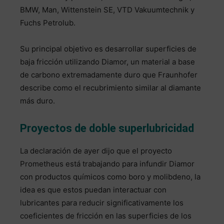
BMW, Man, Wittenstein SE, VTD Vakuumtechnik y
Fuchs Petrolub.
Su principal objetivo es desarrollar superficies de
baja fricción utilizando Diamor, un material a base
de carbono extremadamente duro que Fraunhofer
describe como el recubrimiento similar al diamante
más duro.
Proyectos de doble superlubricidad
La declaración de ayer dijo que el proyecto
Prometheus está trabajando para infundir Diamor
con productos químicos como boro y molibdeno, la
idea es que estos puedan interactuar con
lubricantes para reducir significativamente los
coeficientes de fricción en las superficies de los