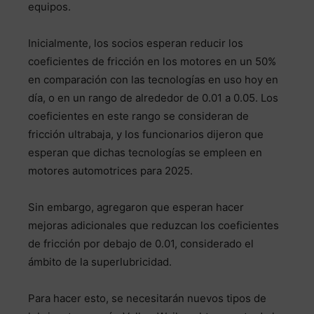
equipos.
Inicialmente, los socios esperan reducir los
coeficientes de fricción en los motores en un 50%
en comparación con las tecnologías en uso hoy en
día, o en un rango de alrededor de 0.01 a 0.05. Los
coeficientes en este rango se consideran de
fricción ultrabaja, y los funcionarios dijeron que
esperan que dichas tecnologías se empleen en
motores automotrices para 2025.
Sin embargo, agregaron que esperan hacer
mejoras adicionales que reduzcan los coeficientes
de fricción por debajo de 0.01, considerado el
ámbito de la superlubricidad.
Para hacer esto, se necesitarán nuevos tipos de