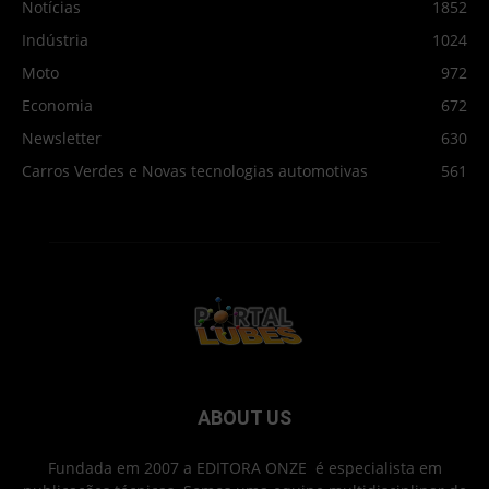
Notícias
1852
Indústria
1024
Moto
972
Economia
672
Newsletter
630
Carros Verdes e Novas tecnologias automotivas
561
ABOUT US
Fundada em 2007 a EDITORA ONZE é especialista em