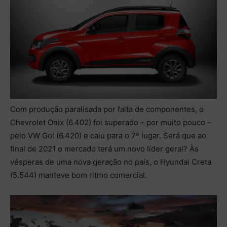
Com produção paralisada por falta de componentes, o
Chevrolet Onix (6.402) foi superado – por muito pouco –
pelo VW Gol (6.420) e caiu para o 7º lugar. Será que ao
final de 2021 o mercado terá um novo líder geral? Às
vésperas de uma nova geração no país, o Hyundai Creta
(5.544) manteve bom ritmo comercial.