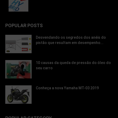
POPULAR POSTS
Desvendando os segredos dos anéis do
pistão que resultam em desempenho...
10 causas da queda de pressão do óleo do
seu carro
Conheça a nova Yamaha MT-03 2019