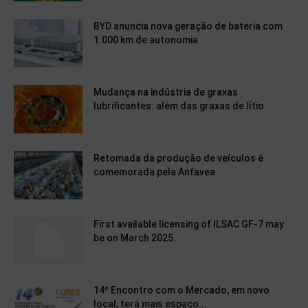
BYD anuncia nova geração de bateria com
1.000 km de autonomia
Mudança na indústria de graxas
lubrificantes: além das graxas de lítio
Retomada da produção de veículos é
comemorada pela Anfavea
First available licensing of ILSAC GF-7 may
be on March 2025.
14º Encontro com o Mercado, em novo
local, terá mais espaço...