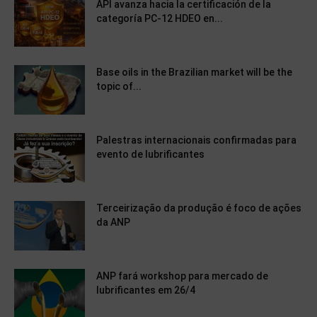
API avanza hacia la certificación de la
categoría PC-12 HDEO en...
Base oils in the Brazilian market will be the
topic of...
Palestras internacionais confirmadas para
evento de lubrificantes
Terceirização da produção é foco de ações
da ANP
ANP fará workshop para mercado de
lubrificantes em 26/4