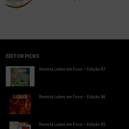
EDITOR PICKS
Revista Lubes em Foco – Edição 87
Revista Lubes em Foco – Edição 86
Revista Lubes em Foco – Edição 85