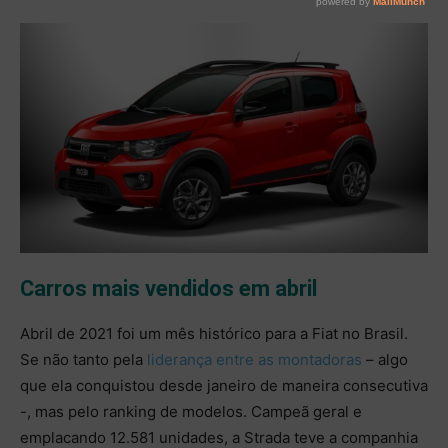
Carros mais vendidos em abril
Abril de 2021 foi um mês histórico para a Fiat no Brasil.
Se não tanto pela
liderança entre as montadoras
– algo
que ela conquistou desde janeiro de maneira consecutiva
-, mas pelo ranking de modelos. Campeã geral e
emplacando 12.581 unidades, a Strada teve a companhia