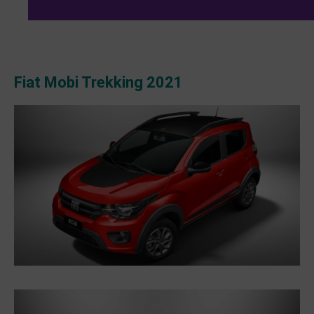
Fiat Mobi Trekking 2021