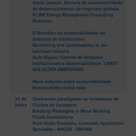
Annie Jarquin
, Diretora de sustentabilidade
de desenvolvimento de negócios globais,
KLINE Energy Management Consulting
Business
O Rerrefino na sustentabilidade da
indústria de lubrificantes
Re-refining and sustainability in the
lubricant industry
Aylla Kipper
, Gerente de Relações
Institucionais e Sustentabilidade, LWART
SOLUÇÕES AMBIENTAIS
Mesa redonda sobre sustentabilidade
Sustainability round table
25 de
Quebrando paradigmas na formulação de
junho
Fluidos de Usinagem
Breaking Paradigms in Metal Working
Fluids formulations
Ruth Keiko Kuriyama
, Customer Application
Specialist - ANGUS - UNIVAR