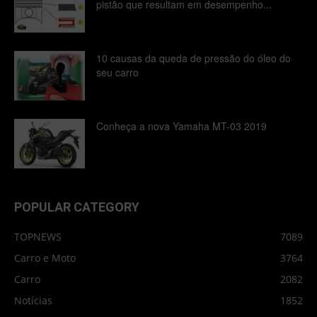
pistão que resultam em desempenho...
10 causas da queda de pressão do óleo do
seu carro
Conheça a nova Yamaha MT-03 2019
POPULAR CATEGORY
TOPNEWS
7089
Carro e Moto
3764
Carro
2082
Notícias
1852