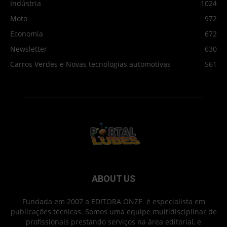
Indústria
1024
Moto
972
Economia
672
Newsletter
630
Carros Verdes e Novas tecnologias automotivas
561
ABOUT US
Fundada em 2007 a EDITORA ONZE é especialista em
publicações técnicas. Somos uma equipe multidisciplinar de
profissionais prestando serviços na área editorial, e