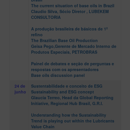
The current situation of base oils in Brazil
Claudio Silva
, Sócio Diretor , LUBEKEM
CONSULTORIA
A produção brasileira de básicos de 1º
refino
The Brazilian Base Oil Production
Geisa Pego
,Gerente de Mercado Interno de
Produtos Especiais, PETROBRAS
Painel de debates e seção de perguntas e
respostas com os apresentadores
Base oils discussion panel
24 de
Sustentabilidade e conceito de ESG
junho
Sustainability and ESG concept
Glaucia Terreo
, Head da Global Reporting
Initiative, Regional Hub Brasil, G.R.I.
Understanding how the Sustainability
Trend is playing out within the Lubricants
Value Chain