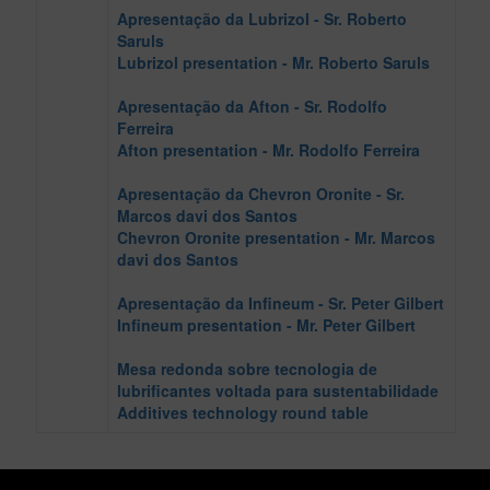
Apresentação da Lubrizol - Sr. Roberto
Saruls
Lubrizol presentation - Mr. Roberto Saruls
Apresentação da Afton - Sr. Rodolfo
Ferreira
Afton presentation - Mr. Rodolfo Ferreira
Apresentação da Chevron Oronite - Sr.
Marcos davi dos Santos
Chevron Oronite presentation - Mr. Marcos
davi dos Santos
Apresentação da Infineum - Sr. Peter Gilbert
Infineum presentation - Mr. Peter Gilbert
Mesa redonda sobre tecnologia de
lubrificantes voltada para sustentabilidade
Additives technology round table