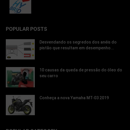
POPULAR POSTS
Desvendando os segredos dos anéis do
pistão que resultam em desempenho...
10 causas da queda de pressão do óleo do
seu carro
Conheça a nova Yamaha MT-03 2019