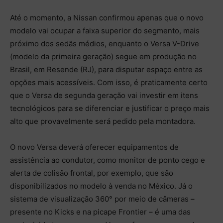
Até o momento, a Nissan confirmou apenas que o novo
modelo vai ocupar a faixa superior do segmento, mais
próximo dos sedãs médios, enquanto o Versa V-Drive
(modelo da primeira geração) segue em produção no
Brasil, em Resende (RJ), para disputar espaço entre as
opções mais acessíveis. Com isso, é praticamente certo
que o Versa de segunda geração vai investir em itens
tecnológicos para se diferenciar e justificar o preço mais
alto que provavelmente será pedido pela montadora.
O novo Versa deverá oferecer equipamentos de
assistência ao condutor, como monitor de ponto cego e
alerta de colisão frontal, por exemplo, que são
disponibilizados no modelo à venda no México. Já o
sistema de visualização 360° por meio de câmeras –
presente no Kicks e na picape Frontier – é uma das