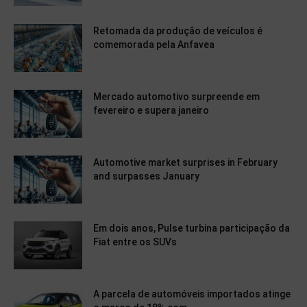
Retomada da produção de veículos é
comemorada pela Anfavea
Mercado automotivo surpreende em
fevereiro e supera janeiro
Automotive market surprises in February
and surpasses January
Em dois anos, Pulse turbina participação da
Fiat entre os SUVs
A parcela de automóveis importados atinge