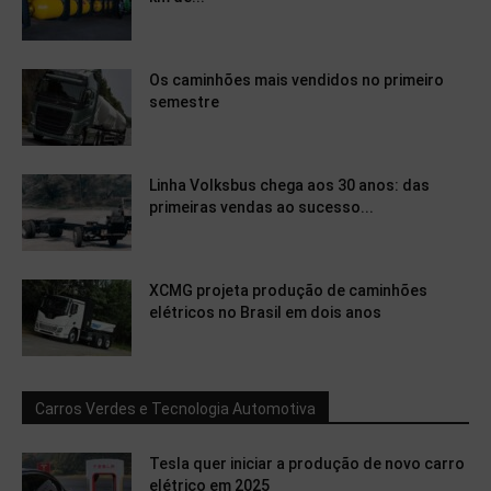
Os caminhões mais vendidos no primeiro
semestre
Linha Volksbus chega aos 30 anos: das
primeiras vendas ao sucesso...
XCMG projeta produção de caminhões
elétricos no Brasil em dois anos
Carros Verdes e Tecnologia Automotiva
Tesla quer iniciar a produção de novo carro
elétrico em 2025