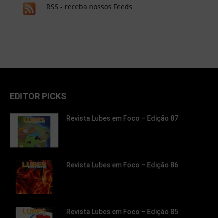
RSS - receba nossos Feeds
EDITOR PICKS
Revista Lubes em Foco – Edição 87
Revista Lubes em Foco – Edição 86
Revista Lubes em Foco – Edição 85