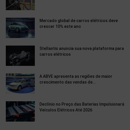
Mercado global de carros elétricos deve
crescer 10% este ano
Stellantis anuncia sua nova plataforma para
carros elétricos
A ABVE apresenta as regiões de maior
crescimento das vendas de...
Declínio no Preço das Baterias Impulsionará
Veículos Elétricos Até 2026