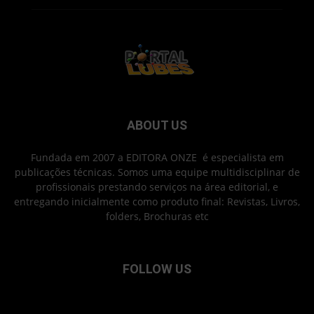
ABOUT US
Fundada em 2007 a EDITORA ONZE é especialista em
publicações técnicas. Somos uma equipe multidisciplinar de
profissionais prestando serviços na área editorial, e
entregando inicialmente como produto final: Revistas, Livros,
folders, Brochuras etc
FOLLOW US