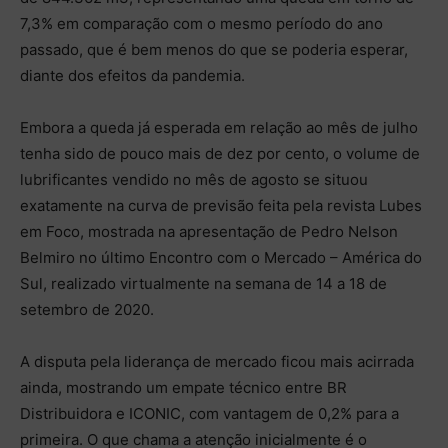
7,3% em comparação com o mesmo período do ano
passado, que é bem menos do que se poderia esperar,
diante dos efeitos da pandemia.
Embora a queda já esperada em relação ao mês de julho
tenha sido de pouco mais de dez por cento, o volume de
lubrificantes vendido no mês de agosto se situou
exatamente na curva de previsão feita pela revista Lubes
em Foco, mostrada na apresentação de Pedro Nelson
Belmiro no último Encontro com o Mercado – América do
Sul, realizado virtualmente na semana de 14 a 18 de
setembro de 2020.
A disputa pela liderança de mercado ficou mais acirrada
ainda, mostrando um empate técnico entre BR
Distribuidora e ICONIC, com vantagem de 0,2% para a
primeira. O que chama a atenção inicialmente é o