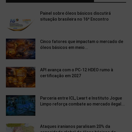
Painel sobre óleos básicos discutirá
situação brasileira no 16º Encontro
Cinco fatores que impactam o mercado de
óleos básicos em meio...
API avança com o PC-12 HDEO rumo à
certificação em 2027
Parceria entre ICL, Lwart e Instituto Jogue
Limpo reforça combate ao mercado ilegal...
Ataques iranianos paralisam 20% da