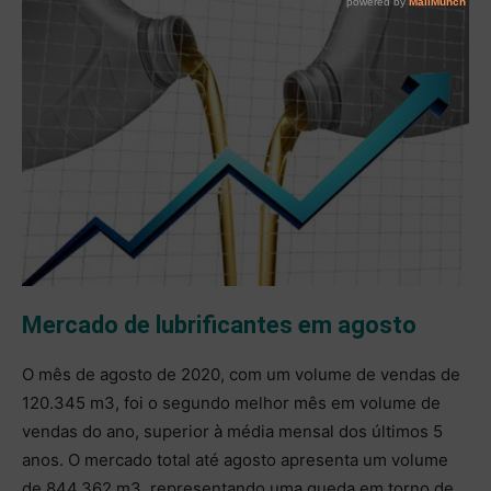
Mercado de lubrificantes em agosto
O mês de agosto de 2020, com um volume de vendas de
120.345 m3, foi o segundo melhor mês em volume de
vendas do ano, superior à média mensal dos últimos 5
anos. O mercado total até agosto apresenta um volume
de 844.362 m3, representando uma queda em torno de