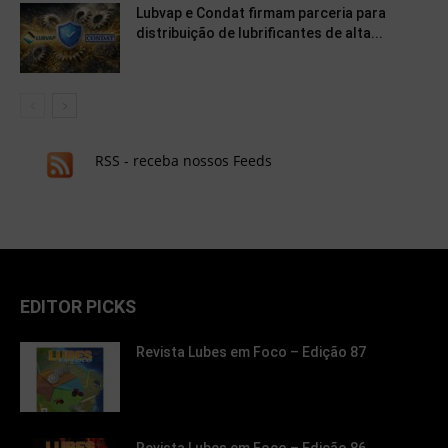
Lubvap e Condat firmam parceria para
distribuição de lubrificantes de alta...
RSS - receba nossos Feeds
EDITOR PICKS
Revista Lubes em Foco – Edição 87