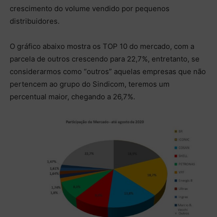
crescimento do volume vendido por pequenos
distribuidores.
O gráfico abaixo mostra os TOP 10 do mercado, com a
parcela de outros crescendo para 22,7%, entretanto, se
considerarmos como “outros” aquelas empresas que não
pertencem ao grupo do Sindicom, teremos um
percentual maior, chegando a 26,7%.