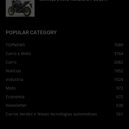
POPULAR CATEGORY
TOPNEWS
7089
Carro e Moto
3764
Carro
2082
Notícias
1852
Indústria
1024
Moto
972
Economia
672
Newsletter
630
Carros Verdes e Novas tecnologias automotivas
561