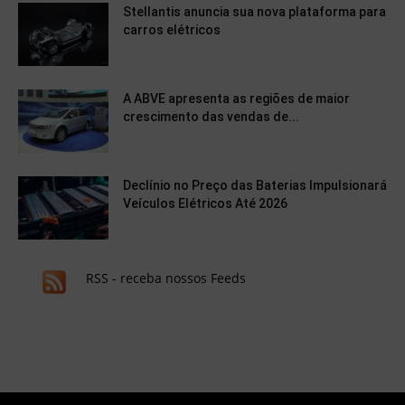
Stellantis anuncia sua nova plataforma para
carros elétricos
A ABVE apresenta as regiões de maior
crescimento das vendas de...
Declínio no Preço das Baterias Impulsionará
Veículos Elétricos Até 2026
RSS - receba nossos Feeds