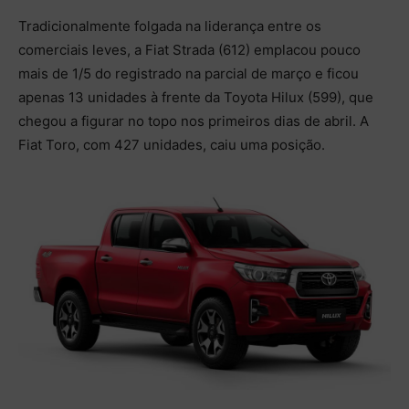
Tradicionalmente folgada na liderança entre os
comerciais leves, a Fiat Strada (612) emplacou pouco
mais de 1/5 do registrado na parcial de março e ficou
apenas 13 unidades à frente da Toyota Hilux (599), que
chegou a figurar no topo nos primeiros dias de abril. A
Fiat Toro, com 427 unidades, caiu uma posição.