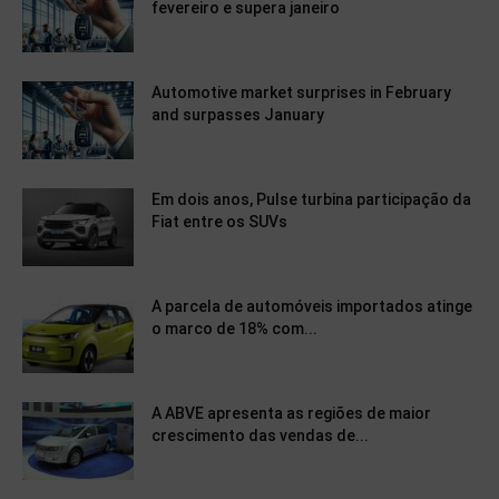
fevereiro e supera janeiro
Automotive market surprises in February
and surpasses January
Em dois anos, Pulse turbina participação da
Fiat entre os SUVs
A parcela de automóveis importados atinge
o marco de 18% com...
A ABVE apresenta as regiões de maior
crescimento das vendas de...