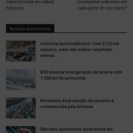
transformada em naked
coronavírus sobrevive em
futurista
cada parte do seu carro?
Notícias automotivas
Indústria Automobilística: Com 213,5 mil
veículos, maio tem melhor resultado
mensal...
BYD anuncia nova geração de bateria com
1.000 km de autonomia
Retomada da produção de veículos é
comemorada pela Anfavea
Mercado automotivo surpreende em