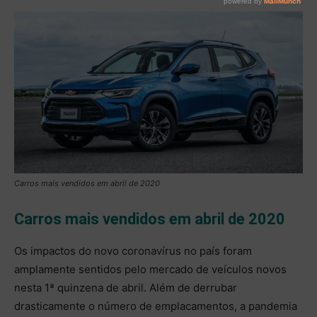
Carros mais vendidos em abril de 2020
Carros mais vendidos em abril de 2020
Os impactos do novo
coronavírus
no país foram
amplamente sentidos pelo mercado de veículos novos
nesta 1ª quinzena de abril. Além de derrubar
drasticamente o número de emplacamentos, a pandemia