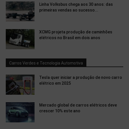
Linha Volksbus chega aos 30 anos: das
primeiras vendas ao sucesso...
XCMG projeta produção de caminhões
elétricos no Brasil em dois anos
Carros Verdes e Tecnologia Automotiva
Tesla quer iniciar a produção de novo carro
elétrico em 2025
Mercado global de carros elétricos deve
crescer 10% este ano