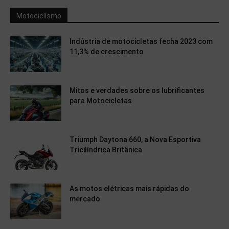
Motociclísmo
Indústria de motocicletas fecha 2023 com
11,3% de crescimento
Mitos e verdades sobre os lubrificantes
para Motocicletas
Triumph Daytona 660, a Nova Esportiva
Tricilíndrica Britânica
As motos elétricas mais rápidas do
mercado