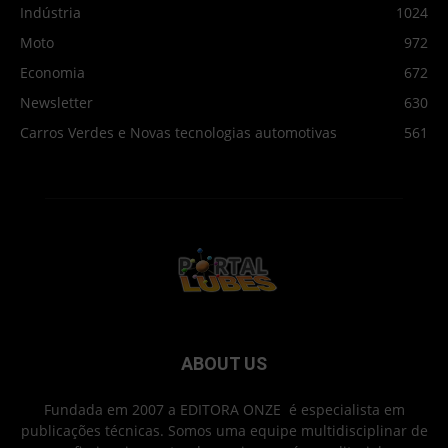
Indústria
1024
Moto
972
Economia
672
Newsletter
630
Carros Verdes e Novas tecnologias automotivas
561
ABOUT US
Fundada em 2007 a EDITORA ONZE é especialista em
publicações técnicas. Somos uma equipe multidisciplinar de