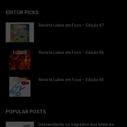
EDITOR PICKS
Revista Lubes em Foco – Edição 87
Revista Lubes em Foco – Edição 86
Revista Lubes em Foco – Edição 85
POPULAR POSTS
Desvendando os segredos dos anéis do