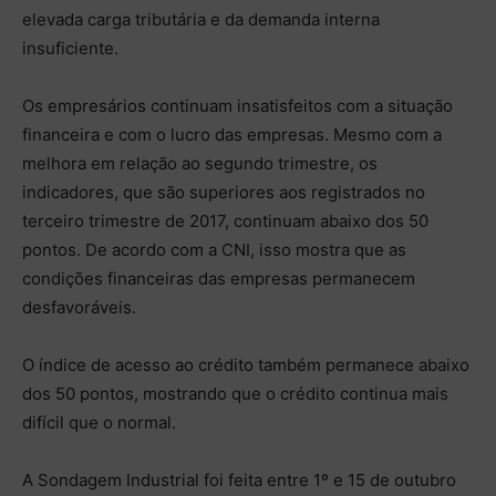
elevada carga tributária e da demanda interna
insuficiente.
Os empresários continuam insatisfeitos com a situação
financeira e com o lucro das empresas. Mesmo com a
melhora em relação ao segundo trimestre, os
indicadores, que são superiores aos registrados no
terceiro trimestre de 2017, continuam abaixo dos 50
pontos. De acordo com a CNI, isso mostra que as
condições financeiras das empresas permanecem
desfavoráveis.
O índice de acesso ao crédito também permanece abaixo
dos 50 pontos, mostrando que o crédito continua mais
difícil que o normal.
A Sondagem Industrial foi feita entre 1º e 15 de outubro