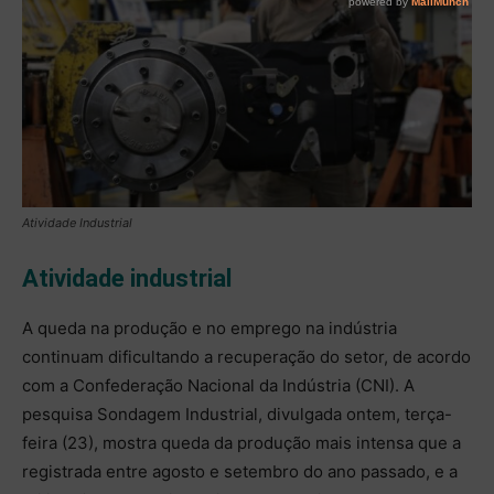
Atividade Industrial
Atividade industrial
A queda na produção e no emprego na indústria
continuam dificultando a recuperação do setor, de acordo
com a Confederação Nacional da Indústria (CNI). A
pesquisa Sondagem Industrial, divulgada ontem, terça-
feira (23), mostra queda da produção mais intensa que a
registrada entre agosto e setembro do ano passado, e a