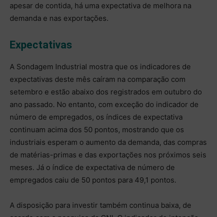
apesar de contida, há uma expectativa de melhora na
demanda e nas exportações.
Expectativas
A Sondagem Industrial mostra que os indicadores de
expectativas deste mês caíram na comparação com
setembro e estão abaixo dos registrados em outubro do
ano passado. No entanto, com exceção do indicador de
número de empregados, os índices de expectativa
continuam acima dos 50 pontos, mostrando que os
industriais esperam o aumento da demanda, das compras
de matérias-primas e das exportações nos próximos seis
meses. Já o índice de expectativa de número de
empregados caiu de 50 pontos para 49,1 pontos.
A disposição para investir também continua baixa, de