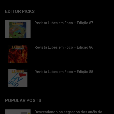
EDITOR PICKS
Revista Lubes em Foco – Edição 87
Revista Lubes em Foco – Edição 86
Revista Lubes em Foco – Edição 85
POPULAR POSTS
Desvendando os segredos dos anéis do