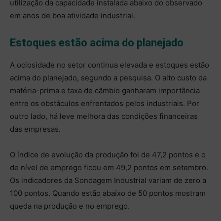
utilização da capacidade instalada abaixo do observado
em anos de boa atividade industrial.
Estoques estão acima do planejado
A ociosidade no setor continua elevada e estoques estão
acima do planejado, segundo a pesquisa. O alto custo da
matéria-prima e taxa de câmbio ganharam importância
entre os obstáculos enfrentados pelos industriais. Por
outro lado, há leve melhora das condições financeiras
das empresas.
O índice de evolução da produção foi de 47,2 pontos e o
de nível de emprego ficou em 49,2 pontos em setembro.
Os indicadores da Sondagem Industrial variam de zero a
100 pontos. Quando estão abaixo de 50 pontos mostram
queda na produção e no emprego.