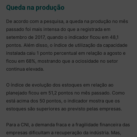
Queda na produção
De acordo com a pesquisa, a queda na produção no mês
passado foi mais intensa do que a registrada em
setembro de 2017, quando o indicador ficou em 48,1
pontos. Além disso, o índice de utilização da capacidade
instalada caiu 1 ponto percentual em relação a agosto e
ficou em 68%, mostrando que a ociosidade no setor
continua elevada.
O índice de evolução dos estoques em relação ao
planejado ficou em 51,2 pontos no mês passado. Como
está acima dos 50 pontos, o indicador mostra que os
estoques são superiores ao previsto pelas empresas.
Para a CNI, a demanda fraca e a fragilidade financeira das
empresas dificultam a recuperação da indústria. Mas,