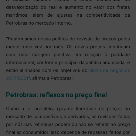
desvalorização do real e aumento no valor dos fretes
marítimos, além de ajustes na competitividade da
Petrobras no mercado interno.
“Reafirmamos nossa política de revisão de preços pelos
menos uma vez por mês. Os novos preços continuam
com uma margem positiva em relação à paridade
internacional, conforme princípio da política anunciada, e
estão alinhados com os objetivos do
plano de negócios
2017/2021
“, afirma a Petrobras”.
Petrobras: reflexos no preço final
Como a lei brasileira garante liberdade de preços no
mercado de combustíveis e derivados, as revisões feitas
por nós nas refinarias podem ou não se refletir no preço
final ao consumidor. Isso depende de repasses feitos por