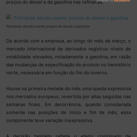
preços do diesel e da gasolina nas refinarias.
Petrobras decide manter preços de diesel e gasolina
De acordo com a empresa, ao longo do mês de março, o
mercado internacional de derivados registrou níveis de
volatilidade elevados, notadamente a gasolina, em razão
das mudanças de especificação do produto no hemisfério
norte, necessária em função do fim do inverno.
Houve na primeira metade do mês uma queda expressiva
nos mercados europeus, revertida por altas seguidas nas
semanas finais. Em decorrência, quando considerada
somente nas posições de início e fim de mês, essa
componente teve variação inexpressiva.
A decisão também reflete o efeito combinado de