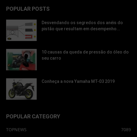
POPULAR POSTS
Desvendando os segredos dos anéis do
pistão que resultam em desempenho...
10 causas da queda de pressão do óleo do
seu carro
Conheça a nova Yamaha MT-03 2019
POPULAR CATEGORY
TOPNEWS
7089