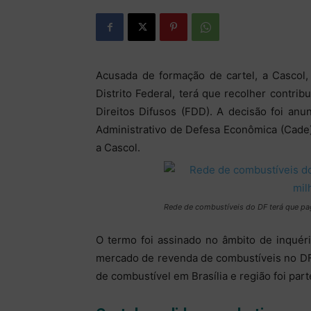
Acusada de formação de cartel, a Cascol
Distrito Federal, terá que recolher contr
Direitos Difusos (FDD). A decisão foi anu
Administrativo de Defesa Econômica (Cad
a Cascol.
Rede de combustíveis do DF terá que pag
O termo foi assinado no âmbito de inquérit
mercado de revenda de combustíveis no DF
de combustível em Brasília e região foi part