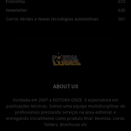
Economia
672
Newsletter
630
Carros Verdes e Novas tecnologias automotivas
561
ABOUT US
Fundada em 2007 a EDITORA ONZE é especialista em
publicações técnicas. Somos uma equipe multidisciplinar de
profissionais prestando serviços na área editorial, e
entregando inicialmente como produto final: Revistas, Livros,
folders, Brochuras etc