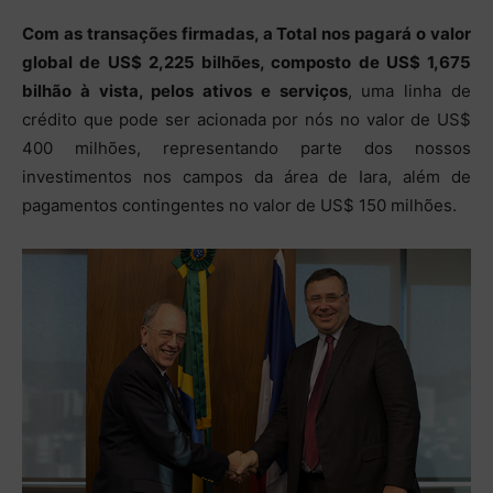
Com as transações firmadas, a Total nos pagará o valor
global de US$ 2,225 bilhões, composto de US$ 1,675
bilhão à vista, pelos ativos e serviços
, uma linha de
crédito que pode ser acionada por nós no valor de US$
400 milhões, representando parte dos nossos
investimentos nos campos da área de Iara, além de
pagamentos contingentes no valor de US$ 150 milhões.