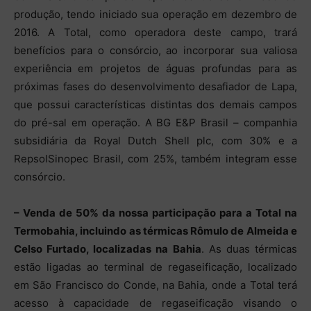
produção, tendo iniciado sua operação em dezembro de
2016. A Total, como operadora deste campo, trará
benefícios para o consórcio, ao incorporar sua valiosa
experiência em projetos de águas profundas para as
próximas fases do desenvolvimento desafiador de Lapa,
que possui características distintas dos demais campos
do pré-sal em operação. A BG E&P Brasil – companhia
subsidiária da Royal Dutch Shell plc, com 30% e a
RepsolSinopec Brasil, com 25%, também integram esse
consórcio.
– Venda de 50% da nossa participação para a Total na
Termobahia, incluindo as térmicas Rômulo de Almeida e
Celso Furtado, localizadas na Bahia
. As duas térmicas
estão ligadas ao terminal de regaseificação, localizado
em São Francisco do Conde, na Bahia, onde a Total terá
acesso à capacidade de regaseificação visando o