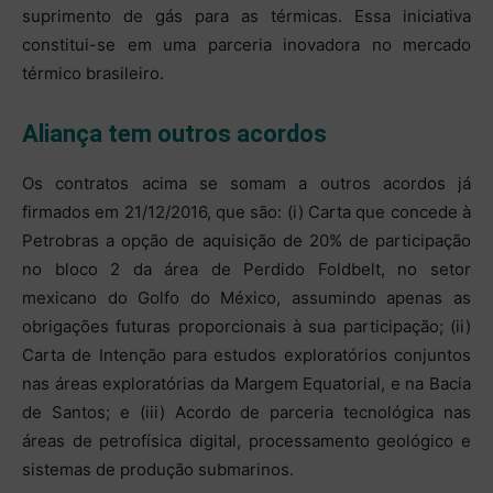
suprimento de gás para as térmicas. Essa iniciativa
constitui-se em uma parceria inovadora no mercado
térmico brasileiro.
Aliança tem outros acordos
Os contratos acima se somam a outros acordos já
firmados em 21/12/2016, que são: (i) Carta que concede à
Petrobras a opção de aquisição de 20% de participação
no bloco 2 da área de Perdido Foldbelt, no setor
mexicano do Golfo do México, assumindo apenas as
obrigações futuras proporcionais à sua participação; (ii)
Carta de Intenção para estudos exploratórios conjuntos
nas áreas exploratórias da Margem Equatorial, e na Bacia
de Santos; e (iii) Acordo de parceria tecnológica nas
áreas de petrofísica digital, processamento geológico e
sistemas de produção submarinos.