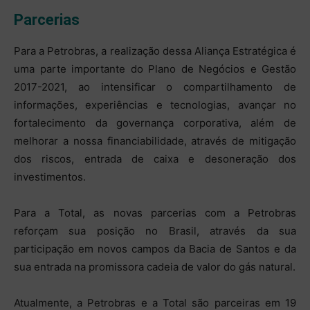
Parcerias
Para a Petrobras, a realização dessa Aliança Estratégica é
uma parte importante do Plano de Negócios e Gestão
2017-2021, ao intensificar o compartilhamento de
informações, experiências e tecnologias, avançar no
fortalecimento da governança corporativa, além de
melhorar a nossa financiabilidade, através de mitigação
dos riscos, entrada de caixa e desoneração dos
investimentos.
Para a Total, as novas parcerias com a Petrobras
reforçam sua posição no Brasil, através da sua
participação em novos campos da Bacia de Santos e da
sua entrada na promissora cadeia de valor do gás natural.
Atualmente, a Petrobras e a Total são parceiras em 19