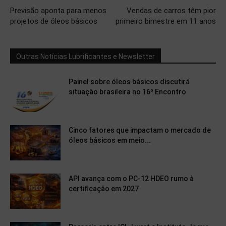
Previsão aponta para menos
Vendas de carros têm pior
projetos de óleos básicos
primeiro bimestre em 11 anos
Outras Notícias Lubrificantes e Newsletter
Painel sobre óleos básicos discutirá
situação brasileira no 16º Encontro
Cinco fatores que impactam o mercado de
óleos básicos em meio...
API avança com o PC-12 HDEO rumo à
certificação em 2027