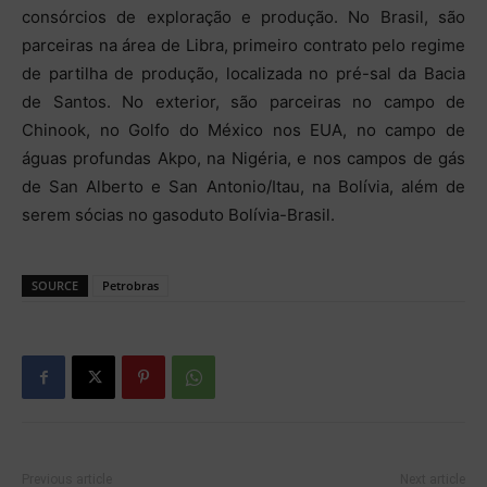
consórcios de exploração e produção. No Brasil, são
parceiras na área de Libra, primeiro contrato pelo regime
de partilha de produção, localizada no pré-sal da Bacia
de Santos. No exterior, são parceiras no campo de
Chinook, no Golfo do México nos EUA, no campo de
águas profundas Akpo, na Nigéria, e nos campos de gás
de San Alberto e San Antonio/Itau, na Bolívia, além de
serem sócias no gasoduto Bolívia-Brasil.
SOURCE
Petrobras
Previous article
Next article