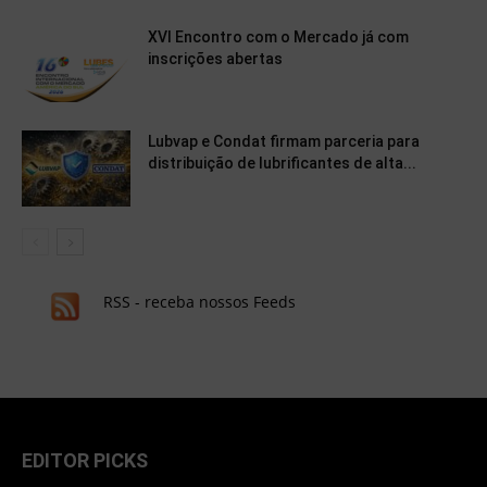
XVI Encontro com o Mercado já com
inscrições abertas
Lubvap e Condat firmam parceria para
distribuição de lubrificantes de alta...
RSS - receba nossos Feeds
EDITOR PICKS