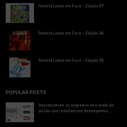
Revista Lubes em Foco – Edição 87
Revista Lubes em Foco – Edição 86
Revista Lubes em Foco – Edição 85
POPULAR POSTS
Desvendando os segredos dos anéis do
pistão que resultam em desempenho...