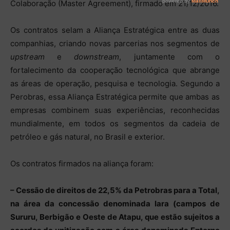
Colaboração (Master Agreement), firmado em 21/12/2016.
Os contratos selam a Aliança Estratégica entre as duas
companhias, criando novas parcerias nos segmentos de
upstream
e
downstream
, juntamente com o
fortalecimento da cooperação tecnológica que abrange
as áreas de operação, pesquisa e tecnologia. Segundo a
Perobras, essa Aliança Estratégica permite que ambas as
empresas combinem suas experiências, reconhecidas
mundialmente, em todos os segmentos da cadeia de
petróleo e gás natural, no Brasil e exterior.
Os contratos firmados na aliança foram:
– Cessão de direitos de 22,5% da Petrobras para a Total,
na área da concessão denominada Iara (campos de
Sururu, Berbigão e Oeste de Atapu, que estão sujeitos a