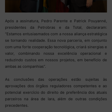
Após a assinatura, Pedro Parente e Patrick Pouyanné,
presidentes da Petrobras e da Total, declararam:
“Estamos entusiasmados com a nossa aliança estratégica
se tornando realidade. Essa nova parceria, em conjunto
com uma forte cooperação tecnológica, criará sinergias e
valor, combinando nossa excelência operacional e
reduzindo custos em nossos projetos, em benefício de
ambas as companhias”.
As conclusões das operações estão sujeitas às
aprovações dos órgãos reguladores competentes e ao
potencial exercício do direito de preferência dos atuais
parceiros na área de Iara, além de outras condições
precedentes.