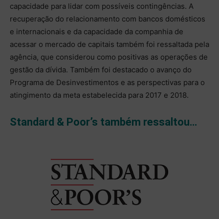
capacidade para lidar com possíveis contingências. A
recuperação do relacionamento com bancos domésticos
e internacionais e da capacidade da companhia de
acessar o mercado de capitais também foi ressaltada pela
agência, que considerou como positivas as operações de
gestão da dívida. Também foi destacado o avanço do
Programa de Desinvestimentos e as perspectivas para o
atingimento da meta estabelecida para 2017 e 2018.
Standard & Poor’s também ressaltou…