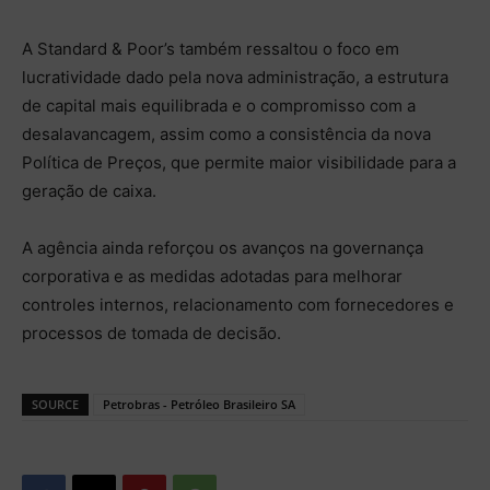
A Standard & Poor’s também ressaltou o foco em
lucratividade dado pela nova administração, a estrutura
de capital mais equilibrada e o compromisso com a
desalavancagem, assim como a consistência da nova
Política de Preços, que permite maior visibilidade para a
geração de caixa.
A agência ainda reforçou os avanços na governança
corporativa e as medidas adotadas para melhorar
controles internos, relacionamento com fornecedores e
processos de tomada de decisão.
SOURCE
Petrobras - Petróleo Brasileiro SA