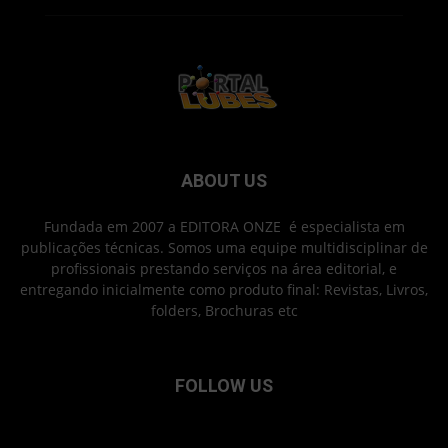
ABOUT US
Fundada em 2007 a EDITORA ONZE é especialista em
publicações técnicas. Somos uma equipe multidisciplinar de
profissionais prestando serviços na área editorial, e
entregando inicialmente como produto final: Revistas, Livros,
folders, Brochuras etc
FOLLOW US