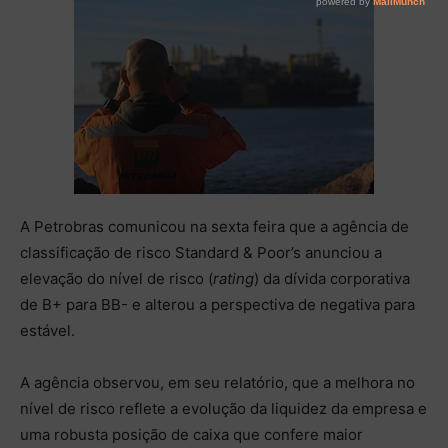
A Petrobras comunicou na sexta feira que a agência de
classificação de risco Standard & Poor’s anunciou a
elevação do nível de risco (
rating
) da dívida corporativa
de B+ para BB- e alterou a perspectiva de negativa para
estável.
A agência observou, em seu relatório, que a melhora no
nível de risco reflete a evolução da liquidez da empresa e
uma robusta posição de caixa que confere maior