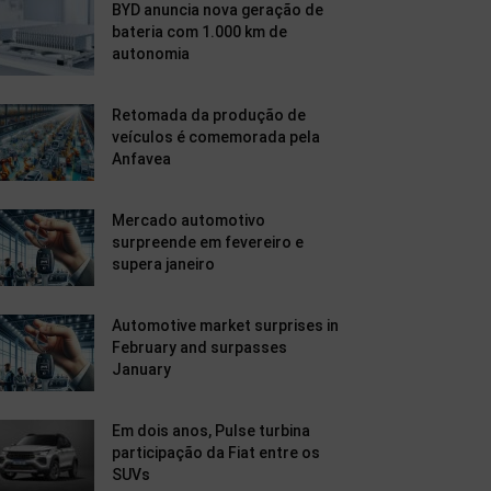
BYD anuncia nova geração de
bateria com 1.000 km de
autonomia
Retomada da produção de
veículos é comemorada pela
Anfavea
Mercado automotivo
surpreende em fevereiro e
supera janeiro
Automotive market surprises in
February and surpasses
January
Em dois anos, Pulse turbina
participação da Fiat entre os
SUVs