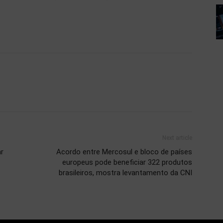
Next article
r
Acordo entre Mercosul e bloco de países
europeus pode beneficiar 322 produtos
brasileiros, mostra levantamento da CNI