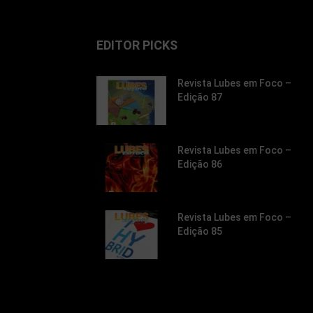
EDITOR PICKS
Revista Lubes em Foco –
Edição 87
Revista Lubes em Foco –
Edição 86
Revista Lubes em Foco –
Edição 85