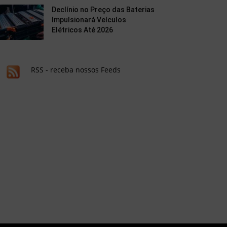
Declínio no Preço das Baterias
Impulsionará Veículos
Elétricos Até 2026
RSS - receba nossos Feeds