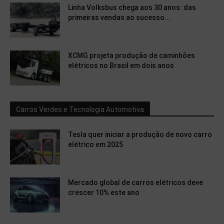
Linha Volksbus chega aos 30 anos: das
primeiras vendas ao sucesso...
XCMG projeta produção de caminhões
elétricos no Brasil em dois anos
Carros Verdes e Tecnologia Automotiva
Tesla quer iniciar a produção de novo carro
elétrico em 2025
Mercado global de carros elétricos deve
crescer 10% este ano