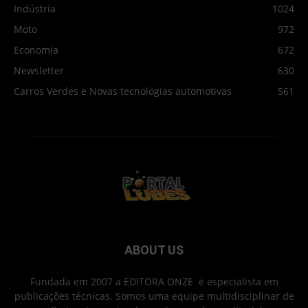
Indústria
1024
Moto
972
Economia
672
Newsletter
630
Carros Verdes e Novas tecnologias automotivas
561
ABOUT US
Fundada em 2007 a EDITORA ONZE é especialista em
publicações técnicas. Somos uma equipe multidisciplinar de