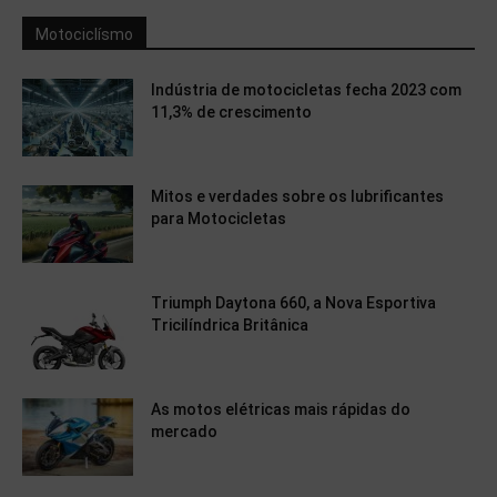
Motociclísmo
Indústria de motocicletas fecha 2023 com
11,3% de crescimento
Mitos e verdades sobre os lubrificantes
para Motocicletas
Triumph Daytona 660, a Nova Esportiva
Tricilíndrica Britânica
As motos elétricas mais rápidas do
mercado