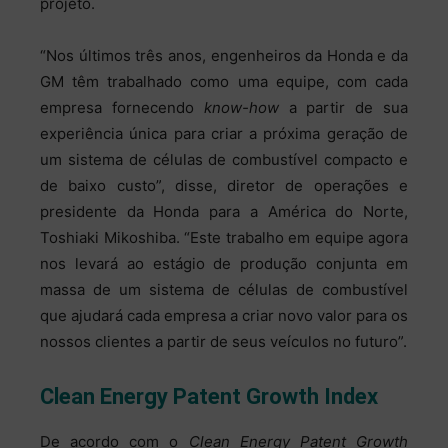
projeto.
“Nos últimos três anos, engenheiros da Honda e da
GM têm trabalhado como uma equipe, com cada
empresa fornecendo
know-how
a partir de sua
experiência única para criar a próxima geração de
um sistema de células de combustível compacto e
de baixo custo”, disse, diretor de operações e
presidente da Honda para a América do Norte,
Toshiaki Mikoshiba. “Este trabalho em equipe agora
nos levará ao estágio de produção conjunta em
massa de um sistema de células de combustível
que ajudará cada empresa a criar novo valor para os
nossos clientes a partir de seus veículos no futuro”.
Clean Energy Patent Growth Index
De acordo com o
Clean Energy Patent Growth