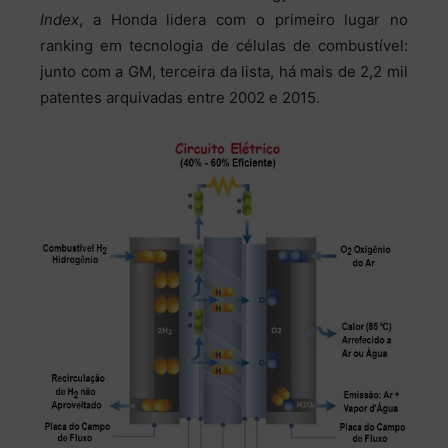
Index
, a Honda lidera com o primeiro lugar no
ranking em tecnologia de células de combustível:
junto com a GM, terceira da lista, há mais de 2,2 mil
patentes arquivadas entre 2002 e 2015.