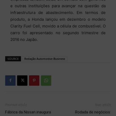
e outras instituições para avançar na questão da
infraestrutura de abastecimento. Em termos de
produto, a Honda lançou em dezembro o modelo
Clarity Fuel Cell, movido a célula de combustível. O
carro foi apresentado no segundo trimestre de
2016 no Japão.
SOURCE
Redação Automotive Business
Previous article
Next article
Fábrica da Nissan inaugura
Rodada de negócios: