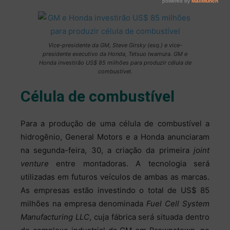
Vice-presidente da GM, Steve Girsky (esq.) e vice-
presidente executivo da Honda, Tetsuo Iwamura. GM e
Honda investirão US$ 85 milhões para produzir célula de
combustível.
Célula de combustível
Para a produção de uma célula de combustível a
hidrogênio, General Motors e a Honda anunciaram
na segunda-feira, 30, a criação da primeira
joint
venture
entre montadoras. A tecnologia será
utilizadas em futuros veículos de ambas as marcas.
As empresas estão investindo o total de US$ 85
milhões na empresa denominada
Fuel Cell System
Manufacturing LLC
, cuja fábrica será situada dentro