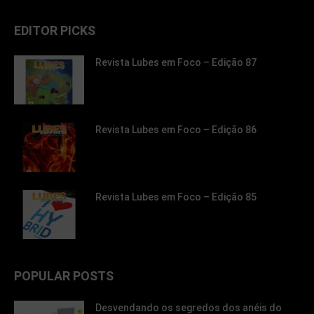
EDITOR PICKS
Revista Lubes em Foco – Edição 87
Revista Lubes em Foco – Edição 86
Revista Lubes em Foco – Edição 85
POPULAR POSTS
Desvendando os segredos dos anéis do