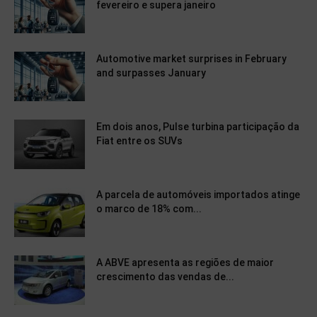
fevereiro e supera janeiro
Automotive market surprises in February
and surpasses January
Em dois anos, Pulse turbina participação da
Fiat entre os SUVs
A parcela de automóveis importados atinge
o marco de 18% com...
A ABVE apresenta as regiões de maior
crescimento das vendas de...