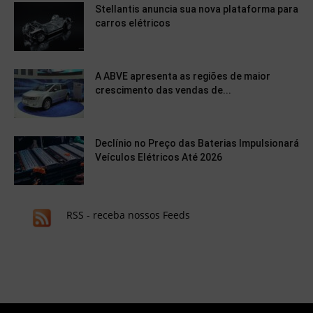
Stellantis anuncia sua nova plataforma para
carros elétricos
A ABVE apresenta as regiões de maior
crescimento das vendas de...
Declínio no Preço das Baterias Impulsionará
Veículos Elétricos Até 2026
RSS - receba nossos Feeds