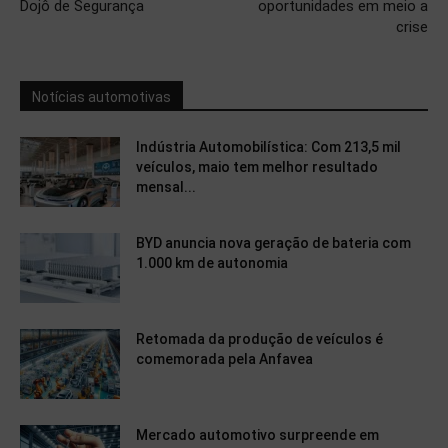
Dojô de Segurança
oportunidades em meio a
crise
Notícias automotivas
Indústria Automobilística: Com 213,5 mil
veículos, maio tem melhor resultado
mensal...
BYD anuncia nova geração de bateria com
1.000 km de autonomia
Retomada da produção de veículos é
comemorada pela Anfavea
Mercado automotivo surpreende em