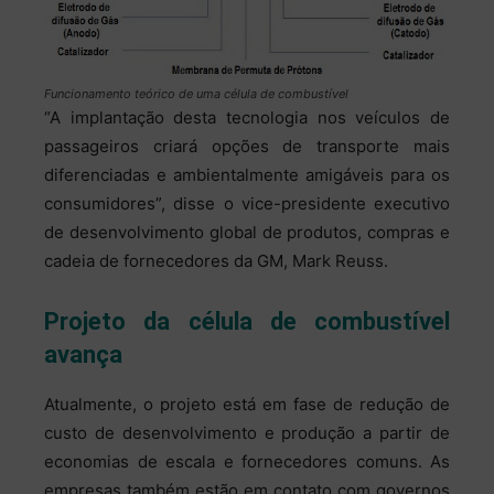
Funcionamento teórico de uma célula de combustível
“A implantação desta tecnologia nos veículos de
passageiros criará opções de transporte mais
diferenciadas e ambientalmente amigáveis para os
consumidores”, disse o vice-presidente executivo
de desenvolvimento global de produtos, compras e
cadeia de fornecedores da GM, Mark Reuss.
Projeto da célula de combustível
avança
Atualmente, o projeto está em fase de redução de
custo de desenvolvimento e produção a partir de
economias de escala e fornecedores comuns. As
empresas também estão em contato com governos