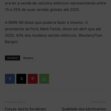
era ter a venda de veículos elétricos representando entre
15 e 25% de suas vendas globais até 2025.
A BMW AG disse que poderia fazer o mesmo. O
presidente da Ford, Mark Fields, disse em abril que até
2020, 40% dos modelos seriam elétricos. (Reuters/Tom
Bergin)
SOURCE
Reuters
Previous article
Next article
Forças-tarefa fiscalizam
Qualidade dos lubrificantes