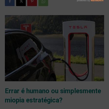
Errar é humano ou simplesmente
miopia estratégica?