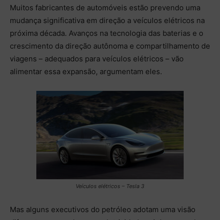
Muitos fabricantes de automóveis estão prevendo uma
mudança significativa em direção a veículos elétricos na
próxima década. Avanços na tecnologia das baterias e o
crescimento da direção autônoma e compartilhamento de
viagens – adequados para veículos elétricos – vão
alimentar essa expansão, argumentam eles.
Veículos elétricos – Tesla 3
Mas alguns executivos do petróleo adotam uma visão