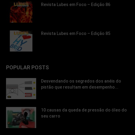
Revista Lubes em Foco – Edição 86
Revista Lubes em Foco – Edição 85
POPULAR POSTS
Desvendando os segredos dos anéis do
pistão que resultam em desempenho...
10 causas da queda de pressão do óleo do
seu carro