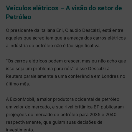
Veículos elétricos – A visão do setor de
Petróleo
O presidente da italiana Eni, Claudio Descalzi, está entre
aqueles que acreditam que a ameaça dos carros elétricos
à indústria do petróleo não é tão significativa.
“Os carros elétricos podem crescer, mas eu não acho que
isso seja um problema para nós”, disse Descalzi à
Reuters paralelamente a uma conferência em Londres no
último mês.
A ExxonMobil, a maior produtora ocidental de petróleo
em valor de mercado, e sua rival britânica BP publicaram
projeções do mercado de petróleo para 2035 e 2040,
respectivamente, que guiam suas decisões de
investimento.