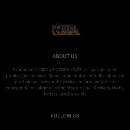
ABOUT US
Fundada em 2007 a EDITORA ONZE é especialista em
publicações técnicas. Somos uma equipe multidisciplinar de
profissionais prestando serviços na área editorial, e
entregando inicialmente como produto final: Revistas, Livros,
folders, Brochuras etc
FOLLOW US