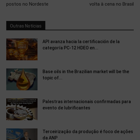
postos no Nordeste
volta à cena no Brasil
Outras Notícias
API avanza hacia la certificación de la
categoría PC-12 HDEO en...
Base oils in the Brazilian market will be the
topic of...
Palestras internacionais confirmadas para
evento de lubrificantes
Terceirização da produção é foco de ações
da ANP