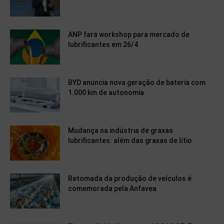
ANP fará workshop para mercado de
lubrificantes em 26/4
BYD anuncia nova geração de bateria com
1.000 km de autonomia
Mudança na indústria de graxas
lubrificantes: além das graxas de lítio
Retomada da produção de veículos é
comemorada pela Anfavea