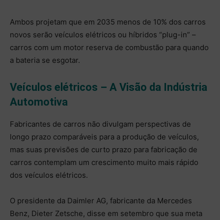
Ambos projetam que em 2035 menos de 10% dos carros
novos serão veículos elétricos ou híbridos “plug-in” –
carros com um motor reserva de combustão para quando
a bateria se esgotar.
Veículos elétricos – A Visão da Indústria
Automotiva
Fabricantes de carros não divulgam perspectivas de
longo prazo comparáveis para a produção de veículos,
mas suas previsões de curto prazo para fabricação de
carros contemplam um crescimento muito mais rápido
dos veículos elétricos.
O presidente da Daimler AG, fabricante da Mercedes
Benz, Dieter Zetsche, disse em setembro que sua meta