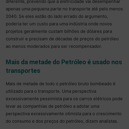
diferente, prevendo que a eletricidade vai desempenhar
apenas uma pequena parte no transporte até pelo menos
2040. Se eles estão do lado errado do argumento,
poderia ter um custo para uma indústria onde novos
projetos geralmente custam bilhões de dólares para
construir e precisam de décadas de preços do petróleo
ao menos moderados para ser recompensador.
Mais da metade do Petróleo é usado nos
transportes
Mais de metade de todo o petróleo bruto bombeado é
utilizado para o transporte. Uma perspectiva
excessivamente pessimista para os carros elétricos pode
levar as companhias de petróleo a adotar uma
perspectiva excessivamente otimista para o crescimento
do consumo e dos preços do petróleo, dizem analistas.