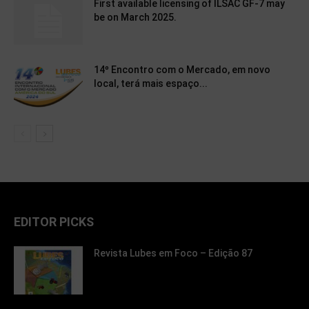
First available licensing of ILSAC GF-7 may
be on March 2025.
14º Encontro com o Mercado, em novo
local, terá mais espaço...
EDITOR PICKS
Revista Lubes em Foco – Edição 87