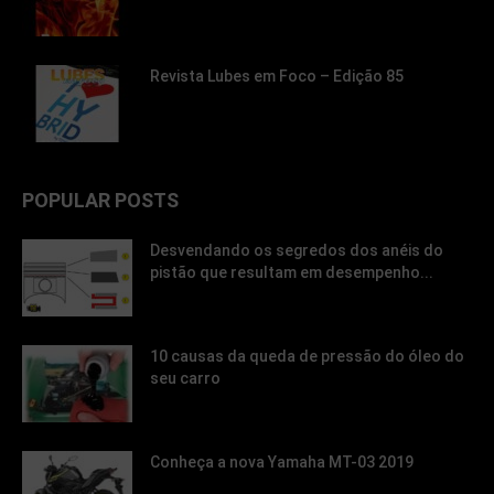
Revista Lubes em Foco – Edição 85
POPULAR POSTS
Desvendando os segredos dos anéis do
pistão que resultam em desempenho...
10 causas da queda de pressão do óleo do
seu carro
Conheça a nova Yamaha MT-03 2019