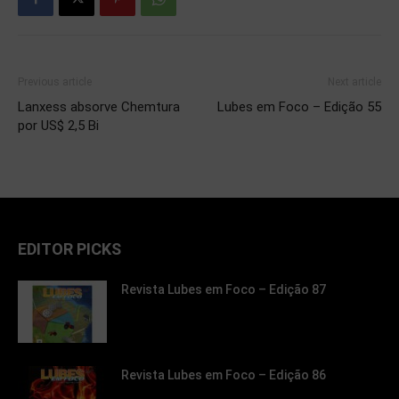
Previous article
Next article
Lanxess absorve Chemtura
Lubes em Foco – Edição 55
por US$ 2,5 Bi
EDITOR PICKS
Revista Lubes em Foco – Edição 87
Revista Lubes em Foco – Edição 86