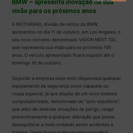
BMW – apresenta inovação na sua
visão para os próximos anos
A MOTORRAD, divisão de motos da BMW,
apresentou no dia 11 de outubro, em Los Angeles, o
seu novo conceito denominado VISION NEXT 100,
que representa sua visão para os próximos 100
anos. O veículo apresentado ficará exposto até o
domingo 16 de outubro.
Segundo a empresa essa moto dispensará qualquer
equipamento de segurança como capacete ou
roupa especial, já que dispôe de um novo sistema
computadorizado, denominado de “auto-equilibrio”,
que além de detectar situações de perigo, reage
preventivamente a qualquer alteração que possa
desequilibrar a moto evitando assim acidentes e
tombos. Desta forma qualquer pessoa poderá