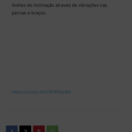
limites de inclinação através de vibrações nas
pernas e braços.
https://youtu.be/CfAXPjIytBk