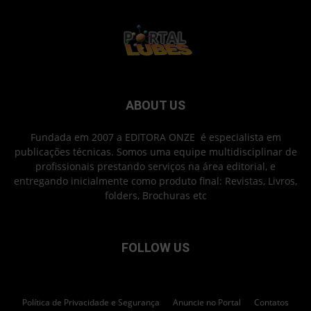
ABOUT US
Fundada em 2007 a EDITORA ONZE é especialista em
publicações técnicas. Somos uma equipe multidisciplinar de
profissionais prestando serviços na área editorial, e
entregando inicialmente como produto final: Revistas, Livros,
folders, Brochuras etc
FOLLOW US
Política de Privacidade e Segurança
Anuncie no Portal
Contatos