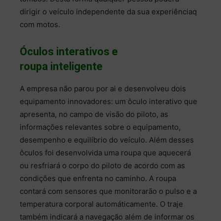
dirigir o veículo independente da sua experiênciaq
com motos.
Óculos interativos e
roupa inteligente
A empresa não parou por ai e desenvolveu dois
equipamento innovadores: um ôculo interativo que
apresenta, no campo de visão do piloto, as
informações relevantes sobre o equipamento,
desempenho e equilíbrio do veículo. Além desses
ôculos foi desenvolvida uma roupa que aquecerá
ou resfriará o corpo do piloto de acordo com as
condições que enfrenta no caminho. A roupa
contará com sensores que monitorarão o pulso e a
temperatura corporal automáticamente. O traje
também indicará a navegação além de informar os