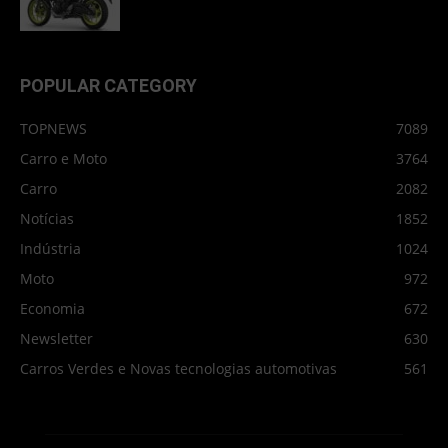
POPULAR CATEGORY
TOPNEWS
7089
Carro e Moto
3764
Carro
2082
Notícias
1852
Indústria
1024
Moto
972
Economia
672
Newsletter
630
Carros Verdes e Novas tecnologias automotivas
561