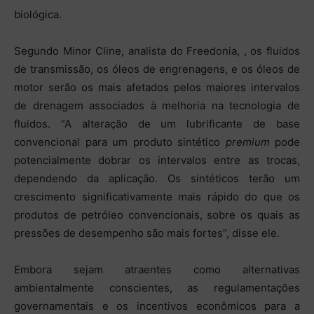
biológica.
Segundo Minor Cline, analista do Freedonia, , os fluidos
de transmissão, os óleos de engrenagens, e os óleos de
motor serão os mais afetados pelos maiores intervalos
de drenagem associados à melhoria na tecnologia de
fluidos. “A alteração de um lubrificante de base
convencional para um produto sintético
premium
pode
potencialmente dobrar os intervalos entre as trocas,
dependendo da aplicação. Os sintéticos terão um
crescimento significativamente mais rápido do que os
produtos de petróleo convencionais, sobre os quais as
pressões de desempenho são mais fortes”, disse ele.
Embora sejam atraentes como alternativas
ambientalmente conscientes, as regulamentações
governamentais e os incentivos econômicos para a