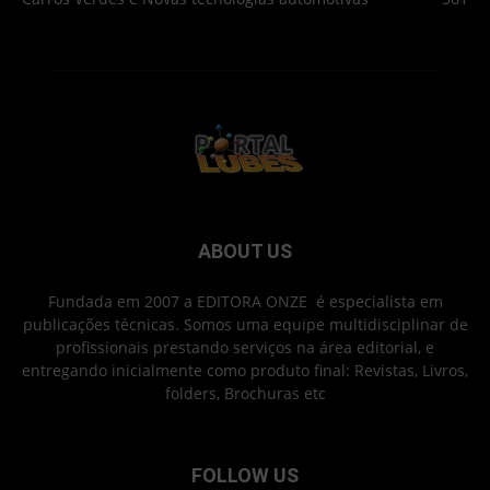
ABOUT US
Fundada em 2007 a EDITORA ONZE é especialista em
publicações técnicas. Somos uma equipe multidisciplinar de
profissionais prestando serviços na área editorial, e
entregando inicialmente como produto final: Revistas, Livros,
folders, Brochuras etc
FOLLOW US