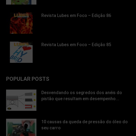
Revista Lubes em Foco – Edição 86
Revista Lubes em Foco – Edição 85
POPULAR POSTS
Desvendando os segredos dos anéis do
pistão que resultam em desempenho...
10 causas da queda de pressão do óleo do
seu carro