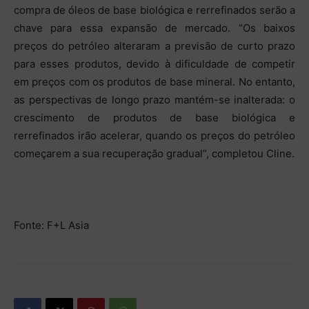
compra de óleos de base biológica e rerrefinados serão a
chave para essa expansão de mercado. “Os baixos
preços do petróleo alteraram a previsão de curto prazo
para esses produtos, devido à dificuldade de competir
em preços com os produtos de base mineral. No entanto,
as perspectivas de longo prazo mantém-se inalterada: o
crescimento de produtos de base biológica e
rerrefinados irão acelerar, quando os preços do petróleo
começarem a sua recuperação gradual”, completou Cline.
Fonte: F+L Asia