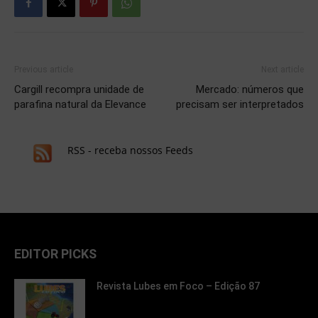
Previous article
Next article
Cargill recompra unidade de
Mercado: números que
parafina natural da Elevance
precisam ser interpretados
RSS - receba nossos Feeds
EDITOR PICKS
Revista Lubes em Foco – Edição 87