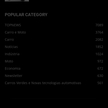
POPULAR CATEGORY
TOPNEWS
7089
Carro e Moto
3764
Carro
2082
Notícias
1852
Indústria
1024
Moto
972
Economia
672
Newsletter
630
Carros Verdes e Novas tecnologias automotivas
561