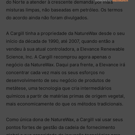
do Norte a atender à crescente demanda por mais
misturas limpas, não baseadas em petróleo. Os termos
do acordo ainda não foram divulgados.
A Cargill tinha a propriedade da NatureWax desde o seu
início da década de 1990, até 2007, quando então a
vendeu à sua atual controladora, a Elevance Renewable
Science, Inc. A Cargill recomprou agora apenas o
negócio da NatureWax. Daqui para frente, a Elevance irá
concentrar cada vez mais os seus esforços no
desenvolvimento de seu negócio de produtos de
metátese, uma tecnologia que cria intermediários
químicos a partir de matérias primas de origem vegetal,
mais economicamente do que os métodos tradicionais.
Como única dona de NatureWax, a Cargill vai usar seus
pontos fortes de gestão da cadeia de fornecimento