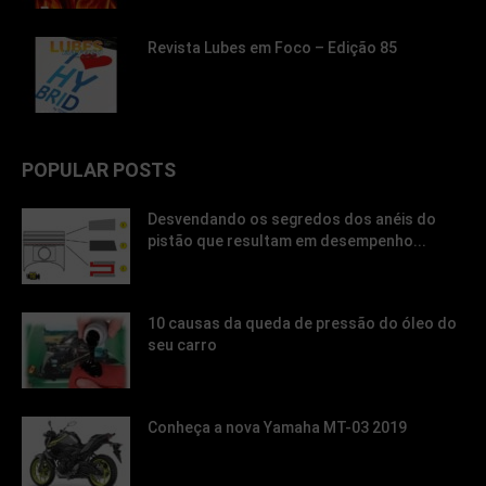
Revista Lubes em Foco – Edição 85
POPULAR POSTS
Desvendando os segredos dos anéis do
pistão que resultam em desempenho...
10 causas da queda de pressão do óleo do
seu carro
Conheça a nova Yamaha MT-03 2019