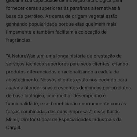
global e sua capacidade de inovação tecnológica para
fornecer ceras superiores às parafinas alternativas à
base de petróleo. As ceras de origem vegetal estão
ganhando popularidade porque elas queimam mais
limpamente e também facilitam a colocação de
fragrâncias.
“A NatureWax tem uma longa história de prestação de
serviços técnicos superiores para seus clientes, criando
produtos diferenciados e racionalizando a cadeia de
abastecimento. Nossos clientes estão nos pedindo para
ajudar a atender suas crescentes demandas por produtos
de base biológica, com melhor desempenho e
funcionalidade, e se beneficiarão enormemente com as
forças combinadas das duas empresas”, disse Kurtis
Miller, Diretor Global de Especialidades Industriais da
Cargill.