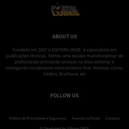
ABOUT US
Fundada em 2007 a EDITORA ONZE é especialista em
publicações técnicas. Somos uma equipe multidisciplinar de
profissionais prestando serviços na área editorial, e
entregando inicialmente como produto final: Revistas, Livros,
folders, Brochuras etc
FOLLOW US
Política de Privacidade e Segurança
Anuncie no Portal
Contatos
© Developed by: Editora ONZE