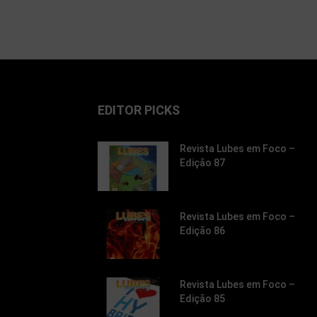
EDITOR PICKS
Revista Lubes em Foco –
Edição 87
Revista Lubes em Foco –
Edição 86
Revista Lubes em Foco –
Edição 85