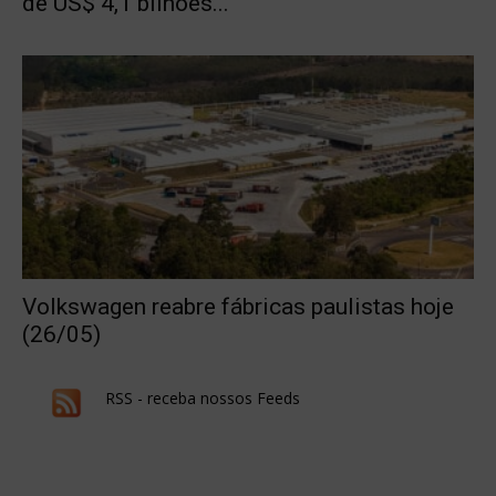
de US$ 4,1 bilhões...
Volkswagen reabre fábricas paulistas hoje
(26/05)
RSS - receba nossos Feeds