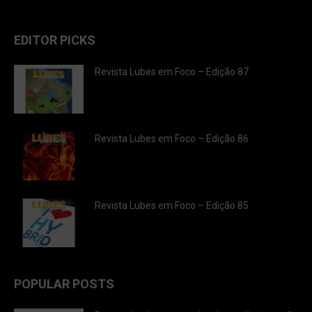
EDITOR PICKS
Revista Lubes em Foco – Edição 87
Revista Lubes em Foco – Edição 86
Revista Lubes em Foco – Edição 85
POPULAR POSTS