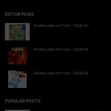
EDITOR PICKS
Revista Lubes em Foco – Edição 87
Revista Lubes em Foco – Edição 86
Revista Lubes em Foco – Edição 85
POPULAR POSTS