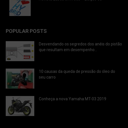
POPULAR POSTS
Desvendando os segredos dos anéis do pistão
que resultam em desempenho...
10 causas da queda de pressão do óleo do
seu carro
Conheça a nova Yamaha MT-03 2019