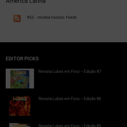
América Latina
RSS - receba nossos Feeds
EDITOR PICKS
Revista Lubes em Foco – Edição 87
Revista Lubes em Foco – Edição 86
Revista Lubes em Foco – Edição 85