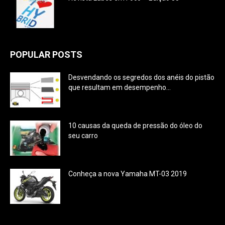
POPULAR POSTS
Desvendando os segredos dos anéis do pistão
que resultam em desempenho...
10 causas da queda de pressão do óleo do
seu carro
Conheça a nova Yamaha MT-03 2019