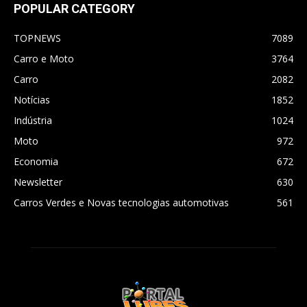
POPULAR CATEGORY
TOPNEWS
7089
Carro e Moto
3764
Carro
2082
Notícias
1852
Indústria
1024
Moto
972
Economia
672
Newsletter
630
Carros Verdes e Novas tecnologias automotivas
561