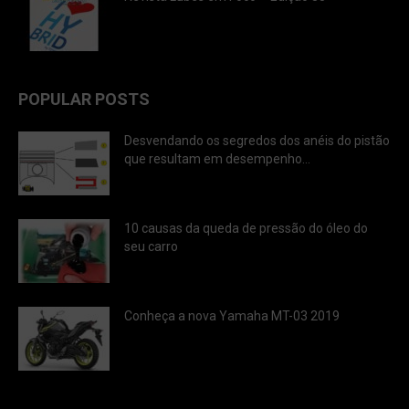
POPULAR POSTS
Desvendando os segredos dos anéis do pistão
que resultam em desempenho...
10 causas da queda de pressão do óleo do
seu carro
Conheça a nova Yamaha MT-03 2019