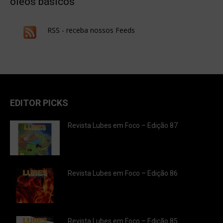
óleos básicos
RSS - receba nossos Feeds
EDITOR PICKS
Revista Lubes em Foco – Edição 87
Revista Lubes em Foco – Edição 86
Revista Lubes em Foco – Edição 85