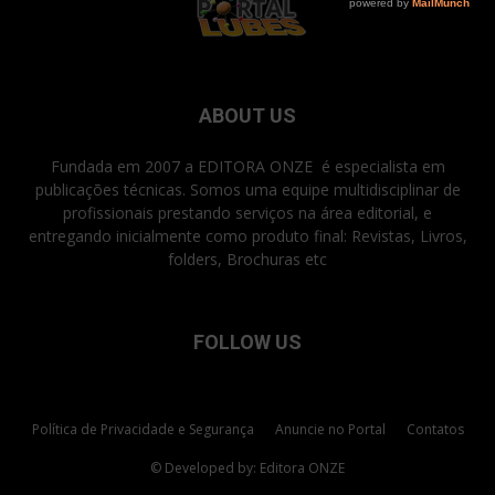
ABOUT US
Fundada em 2007 a EDITORA ONZE é especialista em
publicações técnicas. Somos uma equipe multidisciplinar de
profissionais prestando serviços na área editorial, e
entregando inicialmente como produto final: Revistas, Livros,
folders, Brochuras etc
FOLLOW US
Política de Privacidade e Segurança
Anuncie no Portal
Contatos
© Developed by: Editora ONZE