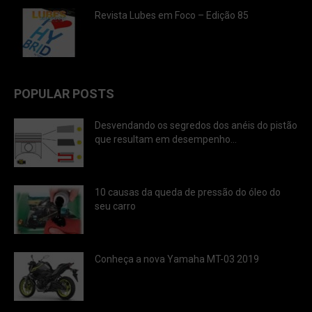
Revista Lubes em Foco – Edição 85
POPULAR POSTS
Desvendando os segredos dos anéis do pistão
que resultam em desempenho...
10 causas da queda de pressão do óleo do
seu carro
Conheça a nova Yamaha MT-03 2019