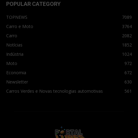
POPULAR CATEGORY
TOPNEWS
7089
Carro e Moto
3764
Carro
2082
Notícias
1852
Indústria
1024
Moto
972
Economia
672
Newsletter
630
Carros Verdes e Novas tecnologias automotivas
561