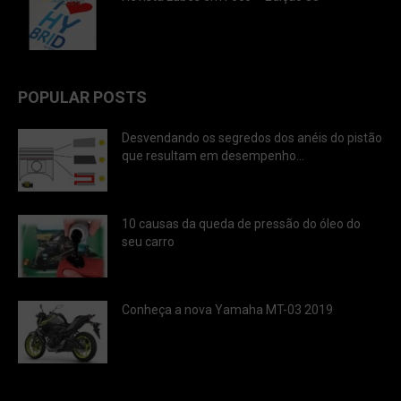
POPULAR POSTS
Desvendando os segredos dos anéis do pistão
que resultam em desempenho...
10 causas da queda de pressão do óleo do
seu carro
Conheça a nova Yamaha MT-03 2019