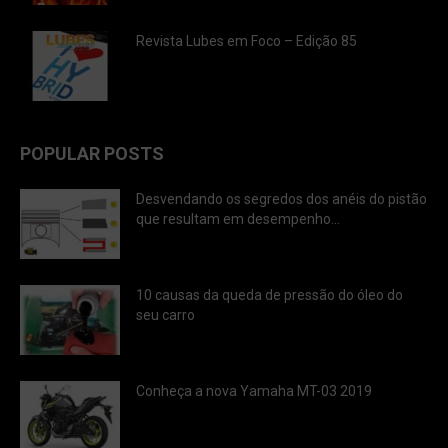
Revista Lubes em Foco – Edição 85
POPULAR POSTS
Desvendando os segredos dos anéis do pistão
que resultam em desempenho...
10 causas da queda de pressão do óleo do
seu carro
Conheça a nova Yamaha MT-03 2019