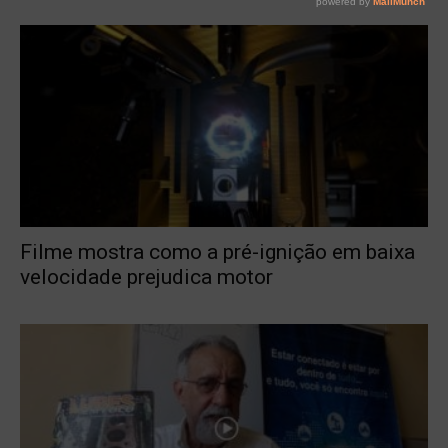
Filme mostra como a pré-ignição em baixa
velocidade prejudica motor