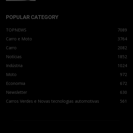
POPULAR CATEGORY
TOPNEWS
7089
Carro e Moto
3764
Carro
2082
Notícias
1852
Indústria
1024
Moto
972
Economia
672
Newsletter
630
Carros Verdes e Novas tecnologias automotivas
561