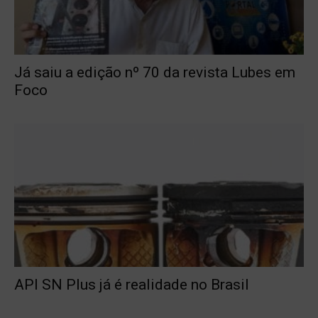
Já saiu a edição nº 70 da revista Lubes em
Foco
API SN Plus já é realidade no Brasil