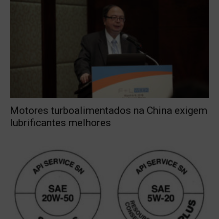
Motores turboalimentados na China exigem
lubrificantes melhores