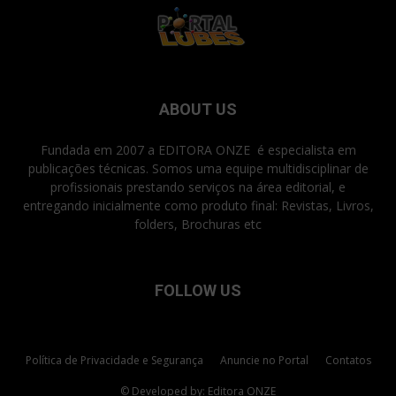
ABOUT US
Fundada em 2007 a EDITORA ONZE é especialista em
publicações técnicas. Somos uma equipe multidisciplinar de
profissionais prestando serviços na área editorial, e
entregando inicialmente como produto final: Revistas, Livros,
folders, Brochuras etc
FOLLOW US
Política de Privacidade e Segurança
Anuncie no Portal
Contatos
© Developed by: Editora ONZE