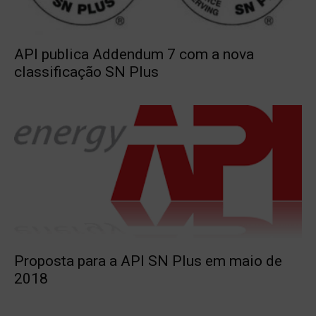
API publica Addendum 7 com a nova
classificação SN Plus
Proposta para a API SN Plus em maio de
2018