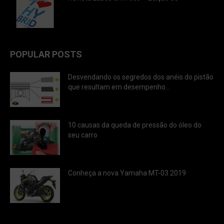
POPULAR POSTS
Desvendando os segredos dos anéis do pistão
que resultam em desempenho...
10 causas da queda de pressão do óleo do
seu carro
Conheça a nova Yamaha MT-03 2019