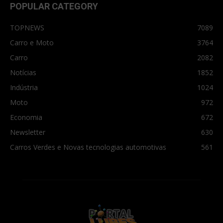
POPULAR CATEGORY
TOPNEWS
7089
Carro e Moto
3764
Carro
2082
Notícias
1852
Indústria
1024
Moto
972
Economia
672
Newsletter
630
Carros Verdes e Novas tecnologias automotivas
561