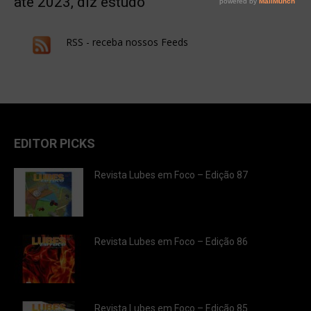
até 2023, diz estudo
RSS - receba nossos Feeds
EDITOR PICKS
Revista Lubes em Foco – Edição 87
Revista Lubes em Foco – Edição 86
Revista Lubes em Foco – Edição 85