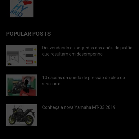
POPULAR POSTS
Desvendando os segredos dos anéis do pistão
que resultam em desempenho...
10 causas da queda de pressão do óleo do
seu carro
Conheça a nova Yamaha MT-03 2019