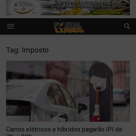
Tag: Imposto
Carros elétricos e híbridos pagarão IPI de