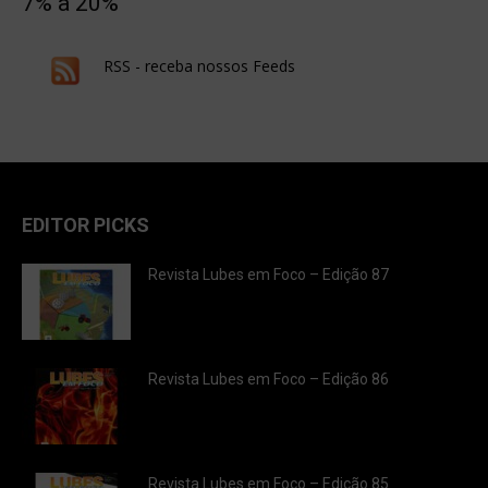
7% a 20%
RSS - receba nossos Feeds
EDITOR PICKS
Revista Lubes em Foco – Edição 87
Revista Lubes em Foco – Edição 86
Revista Lubes em Foco – Edição 85